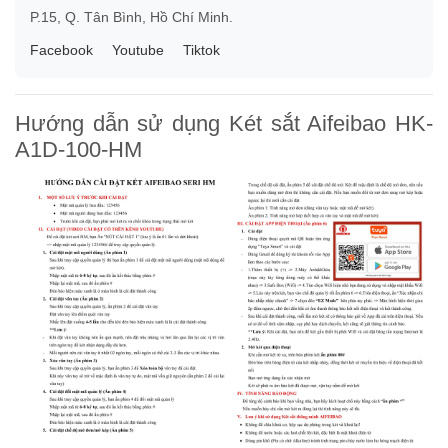
P.15, Q. Tân Bình, Hồ Chí Minh.
Facebook
Youtube
Tiktok
Hướng dẫn sử dụng Két sắt Aifeibao HK-
A1D-100-HM