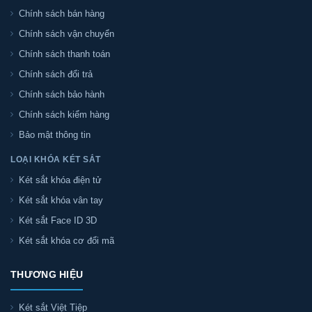
Chính sách bán hàng
Chính sách vận chuyển
Chính sách thanh toán
Chính sách đổi trả
Chính sách bảo hành
Chính sách kiểm hàng
Bảo mật thông tin
LOẠI KHÓA KÉT SẮT
Két sắt khóa điện tử
Két sắt khóa vân tay
Két sắt Face ID 3D
Két sắt khóa cơ đổi mã
THƯƠNG HIỆU
Két sắt Việt Tiệp