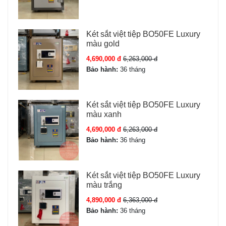
Két sắt việt tiệp BO50FE Luxury
màu gold
4,690,000 đ
6,263,000 đ
Bảo hành:
36 tháng
Két sắt việt tiệp BO50FE Luxury
màu xanh
4,690,000 đ
6,263,000 đ
Bảo hành:
36 tháng
Két sắt việt tiệp BO50FE Luxury
màu trắng
4,890,000 đ
6,363,000 đ
Bảo hành:
36 tháng