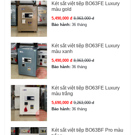
Két sắt việt tiệp BO63FE Luxury
màu gold
5,490,000 đ
8,963,000 đ
Bảo hành:
36 tháng
Két sắt việt tiệp BO63FE Luxury
màu xanh
5,490,000 đ
8,963,000 đ
Bảo hành:
36 tháng
Két sắt việt tiệp BO63FE Luxury
màu trắng
5,690,000 đ
9,263,000 đ
Bảo hành:
36 tháng
Két sắt việt tiệp BO63BF Pro màu