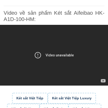
Video về sản phẩm Két sắt Aifeibao HK-
A1D-100-HM:
Két sắt Việt Tiệp
Két sắt Việt Tiệp Luxury