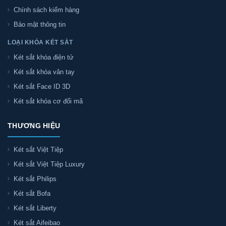
Chính sách kiểm hàng
Bảo mật thông tin
LOẠI KHÓA KÉT SẮT
Két sắt khóa điện tử
Két sắt khóa vân tay
Két sắt Face ID 3D
Két sắt khóa cơ đổi mã
THƯƠNG HIỆU
Két sắt Việt Tiệp
Két sắt Việt Tiệp Luxury
Két sắt Philips
Két sắt Bofa
Két sắt Liberty
Két sắt Aifeibao