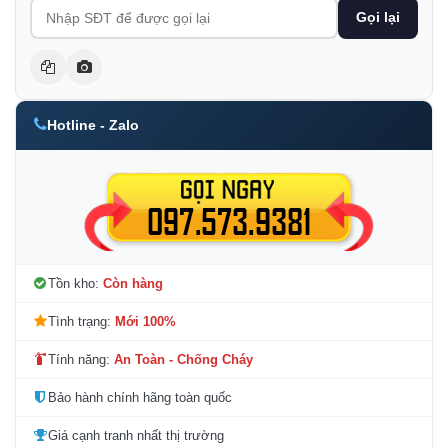
Gọi lại
Hotline - Zalo
Tồn kho:
Còn hàng
Tình trạng:
Mới 100%
Tính năng:
An Toàn - Chống Cháy
Bảo hành chính hãng toàn quốc
Giá cạnh tranh nhất thị trường