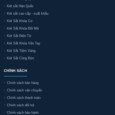
Két sắt Hàn Quốc
Két sắt cao cấp - xuất khẩu
Két Sắt Khóa Cơ
Két Sắt Khóa Đổi Mã
Két Sắt Điện Tử
Két Sắt Khóa Vân Tay
Két Sắt Tiệm Vàng
Két Sắt Công Đức
CHÍNH SÁCH
Chính sách bán hàng
Chính sách vận chuyển
Chính sách thanh toán
Chính sách đổi trả
Chính sách bảo hành