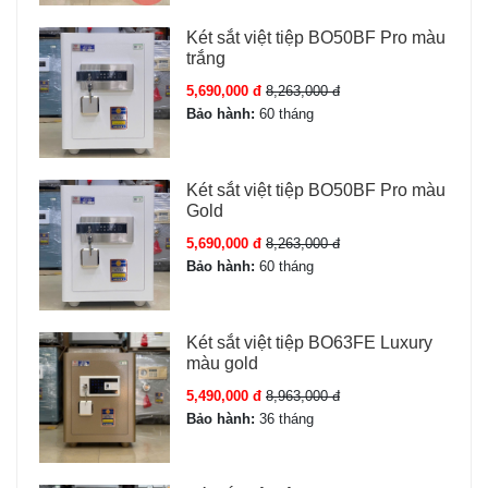
Két sắt việt tiệp BO50BF Pro màu
trắng
5,690,000 đ
8,263,000 đ
Bảo hành:
60 tháng
Két sắt việt tiệp BO50BF Pro màu
Gold
5,690,000 đ
8,263,000 đ
Bảo hành:
60 tháng
Két sắt việt tiệp BO63FE Luxury
màu gold
5,490,000 đ
8,963,000 đ
Bảo hành:
36 tháng