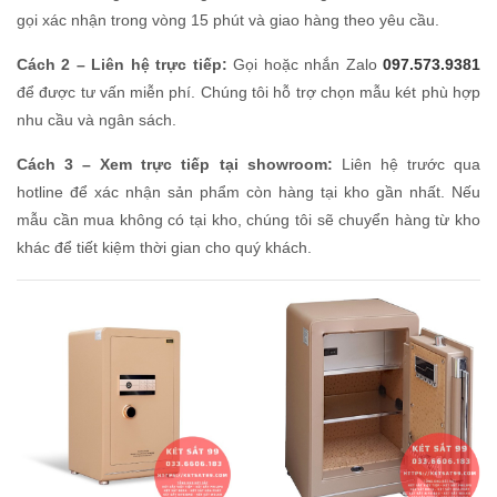
gọi xác nhận trong vòng 15 phút và giao hàng theo yêu cầu.
Cách 2 – Liên hệ trực tiếp:
Gọi hoặc nhắn Zalo
097.573.9381
để được tư vấn miễn phí. Chúng tôi hỗ trợ chọn mẫu két phù hợp
nhu cầu và ngân sách.
Cách 3 – Xem trực tiếp tại showroom:
Liên hệ trước qua
hotline để xác nhận sản phẩm còn hàng tại kho gần nhất. Nếu
mẫu cần mua không có tại kho, chúng tôi sẽ chuyển hàng từ kho
khác để tiết kiệm thời gian cho quý khách.