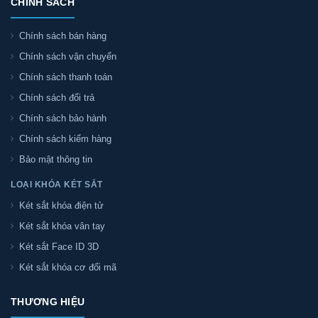
CHÍNH SÁCH
Chính sách bán hàng
Chính sách vận chuyển
Chính sách thanh toán
Chính sách đổi trả
Chính sách bảo hành
Chính sách kiểm hàng
Bảo mật thông tin
LOẠI KHÓA KÉT SẮT
Két sắt khóa điện tử
Két sắt khóa vân tay
Két sắt Face ID 3D
Két sắt khóa cơ đổi mã
THƯƠNG HIỆU