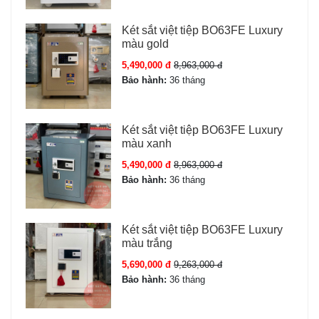
Két sắt việt tiệp BO63FE Luxury
màu gold
5,490,000 đ
8,963,000 đ
Bảo hành:
36 tháng
Két sắt việt tiệp BO63FE Luxury
màu xanh
5,490,000 đ
8,963,000 đ
Bảo hành:
36 tháng
Két sắt việt tiệp BO63FE Luxury
màu trắng
5,690,000 đ
9,263,000 đ
Bảo hành:
36 tháng