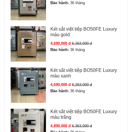
Bảo hành:
36 tháng
Két sắt việt tiệp BO50FE Luxury
màu gold
4,690,000 đ
6,263,000 đ
Bảo hành:
36 tháng
Két sắt việt tiệp BO50FE Luxury
màu xanh
4,690,000 đ
6,263,000 đ
Bảo hành:
36 tháng
Két sắt việt tiệp BO50FE Luxury
màu trắng
4,890,000 đ
6,363,000 đ