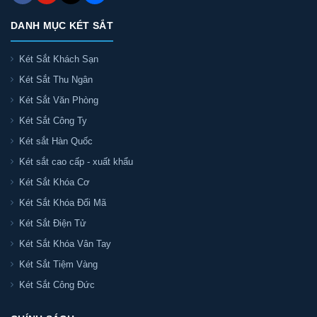
DANH MỤC KÉT SẮT
Két Sắt Khách Sạn
Két Sắt Thu Ngân
Két Sắt Văn Phòng
Két Sắt Công Ty
Két sắt Hàn Quốc
Két sắt cao cấp - xuất khẩu
Két Sắt Khóa Cơ
Két Sắt Khóa Đổi Mã
Két Sắt Điện Tử
Két Sắt Khóa Vân Tay
Két Sắt Tiệm Vàng
Két Sắt Công Đức