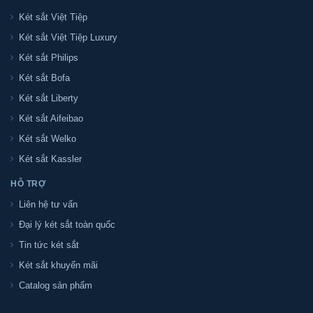
Két sắt Việt Tiệp
Két sắt Việt Tiệp Luxury
Két sắt Philips
Két sắt Bofa
Két sắt Liberty
Két sắt Aifeibao
Két sắt Welko
Két sắt Kassler
HỖ TRỢ
Liên hệ tư vấn
Đại lý két sắt toàn quốc
Tin tức két sắt
Két sắt khuyến mãi
Catalog sản phẩm