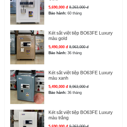
5,690,000 đ
8,263,000 đ
Bảo hành:
60 tháng
Két sắt việt tiệp BO63FE Luxury
màu gold
5,490,000 đ
8,963,000 đ
Bảo hành:
36 tháng
Két sắt việt tiệp BO63FE Luxury
màu xanh
5,490,000 đ
8,963,000 đ
Bảo hành:
36 tháng
Két sắt việt tiệp BO63FE Luxury
màu trắng
5,690,000 đ
9,263,000 đ