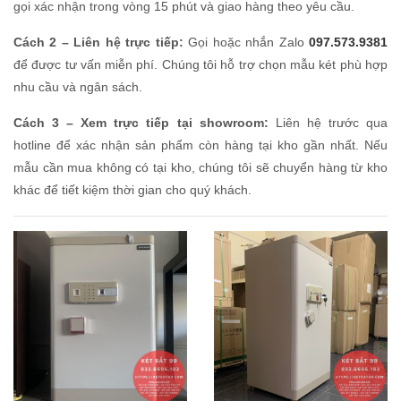
gọi xác nhận trong vòng 15 phút và giao hàng theo yêu cầu.
Cách 2 – Liên hệ trực tiếp:
Gọi hoặc nhắn Zalo
097.573.9381
để được tư vấn miễn phí. Chúng tôi hỗ trợ chọn mẫu két phù hợp
nhu cầu và ngân sách.
Cách 3 – Xem trực tiếp tại showroom:
Liên hệ trước qua
hotline để xác nhận sản phẩm còn hàng tại kho gần nhất. Nếu
mẫu cần mua không có tại kho, chúng tôi sẽ chuyển hàng từ kho
khác để tiết kiệm thời gian cho quý khách.