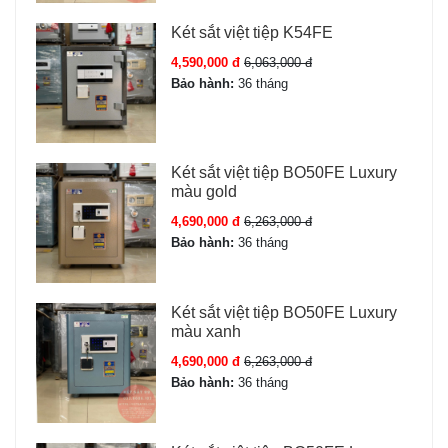
Két sắt việt tiệp K54FE
4,590,000 đ
6,063,000 đ
Bảo hành:
36 tháng
Két sắt việt tiệp BO50FE Luxury
màu gold
4,690,000 đ
6,263,000 đ
Bảo hành:
36 tháng
Két sắt việt tiệp BO50FE Luxury
màu xanh
4,690,000 đ
6,263,000 đ
Bảo hành:
36 tháng