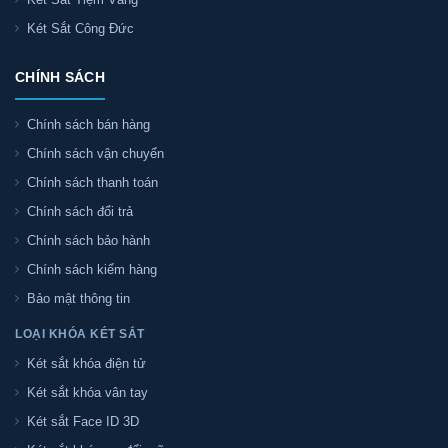
Két Sắt Công Đức
CHÍNH SÁCH
Chính sách bán hàng
Chính sách vận chuyển
Chính sách thanh toán
Chính sách đổi trả
Chính sách bảo hành
Chính sách kiểm hàng
Bảo mật thông tin
LOẠI KHÓA KÉT SẮT
Két sắt khóa điện tử
Két sắt khóa vân tay
Két sắt Face ID 3D