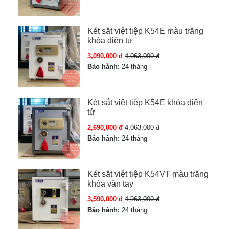
Két sắt việt tiệp K54E màu trắng
khóa điện tử
3,090,000 đ
4,063,000 đ
Bảo hành:
24 tháng
Két sắt việt tiệp K54E khóa điện
tử
2,690,000 đ
4,063,000 đ
Bảo hành:
24 tháng
Két sắt việt tiệp K54VT màu trắng
khóa vân tay
3,590,000 đ
4,963,000 đ
Bảo hành:
24 tháng