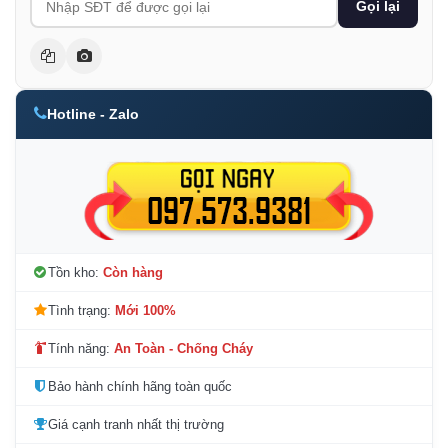
Gọi lại
Hotline - Zalo
Tồn kho:
Còn hàng
Tình trạng:
Mới 100%
Tính năng:
An Toàn - Chống Cháy
Bảo hành chính hãng toàn quốc
Giá cạnh tranh nhất thị trường