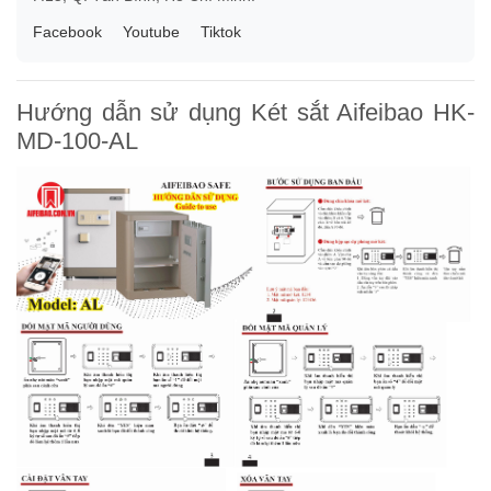
Facebook
Youtube
Tiktok
Hướng dẫn sử dụng Két sắt Aifeibao HK-
MD-100-AL