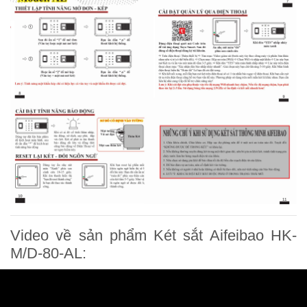
Video về sản phẩm Két sắt Aifeibao HK-
M/D-80-AL: