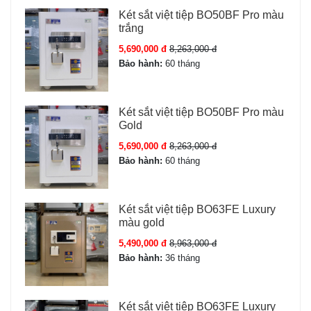
Két sắt việt tiệp BO50BF Pro màu
trắng
5,690,000 đ
8,263,000 đ
Bảo hành:
60 tháng
Két sắt việt tiệp BO50BF Pro màu
Gold
5,690,000 đ
8,263,000 đ
Bảo hành:
60 tháng
Két sắt việt tiệp BO63FE Luxury
màu gold
5,490,000 đ
8,963,000 đ
Bảo hành:
36 tháng
Két sắt việt tiệp BO63FE Luxury