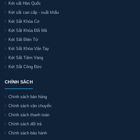
Két sắt Hàn Quốc
Két sắt cao cấp - xuất khẩu
Két Sắt Khóa Cơ
Két Sắt Khóa Đổi Mã
Két Sắt Điện Tử
Két Sắt Khóa Vân Tay
Két Sắt Tiệm Vàng
Két Sắt Công Đức
CHÍNH SÁCH
Chính sách bán hàng
Chính sách vận chuyển
Chính sách thanh toán
Chính sách đổi trả
Chính sách bảo hành