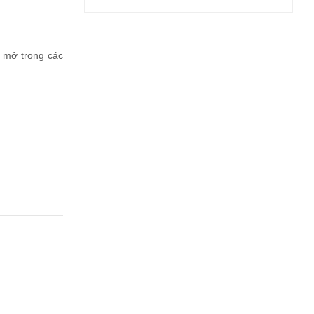
 mở trong các