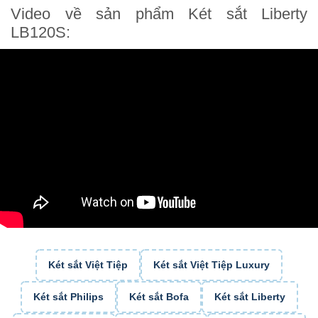
Video về sản phẩm Két sắt Liberty
LB120S:
Két sắt Việt Tiệp
Két sắt Việt Tiệp Luxury
Két sắt Philips
Két sắt Bofa
Két sắt Liberty