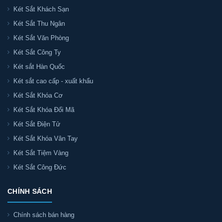
Két Sắt Khách Sạn
Két Sắt Thu Ngân
Két Sắt Văn Phòng
Két Sắt Công Ty
Két sắt Hàn Quốc
Két sắt cao cấp - xuất khẩu
Két Sắt Khóa Cơ
Két Sắt Khóa Đổi Mã
Két Sắt Điện Tử
Két Sắt Khóa Vân Tay
Két Sắt Tiệm Vàng
Két Sắt Công Đức
CHÍNH SÁCH
Chính sách bán hàng