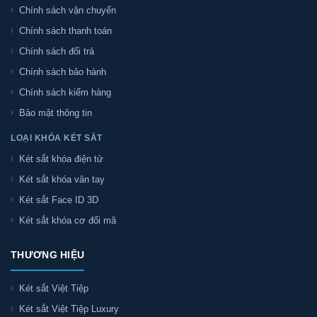
Chính sách vận chuyển
Chính sách thanh toán
Chính sách đổi trả
Chính sách bảo hành
Chính sách kiểm hàng
Bảo mật thông tin
LOẠI KHÓA KÉT SẮT
Két sắt khóa điện tử
Két sắt khóa vân tay
Két sắt Face ID 3D
Két sắt khóa cơ đổi mã
THƯƠNG HIỆU
Két sắt Việt Tiệp
Két sắt Việt Tiệp Luxury