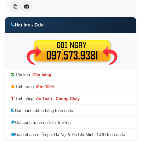
Hotline - Zalo
Tồn kho:
Còn hàng
Tình trạng:
Mới 100%
Tính năng:
An Toàn - Chống Cháy
Bảo hành chính hãng toàn quốc
Giá cạnh tranh nhất thị trường
Giao nhanh miễn phí Hà Nội & Hồ Chí Minh, COD toàn quốc