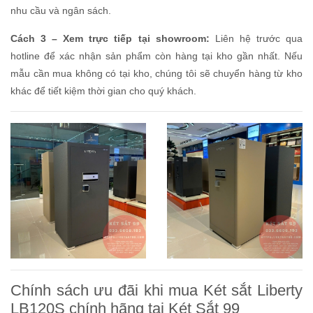
nhu cầu và ngân sách.
Cách 3 – Xem trực tiếp tại showroom:
Liên hệ trước qua
hotline để xác nhận sản phẩm còn hàng tại kho gần nhất. Nếu
mẫu cần mua không có tại kho, chúng tôi sẽ chuyển hàng từ kho
khác để tiết kiệm thời gian cho quý khách.
Chính sách ưu đãi khi mua Két sắt Liberty
LB120S chính hãng tại Két Sắt 99