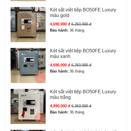
Két sắt việt tiệp BO50FE Luxury
màu gold
4,690,000 đ
6,263,000 đ
Bảo hành:
36 tháng
Két sắt việt tiệp BO50FE Luxury
màu xanh
4,690,000 đ
6,263,000 đ
Bảo hành:
36 tháng
Két sắt việt tiệp BO50FE Luxury
màu trắng
4,890,000 đ
6,363,000 đ
Bảo hành:
36 tháng