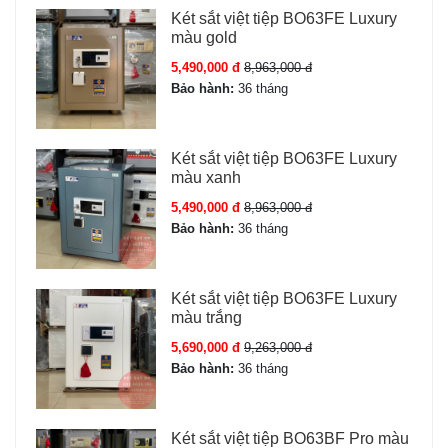
Két sắt việt tiệp BO63FE Luxury
màu gold
5,490,000 đ
8,963,000 đ
Bảo hành:
36 tháng
Két sắt việt tiệp BO63FE Luxury
màu xanh
5,490,000 đ
8,963,000 đ
Bảo hành:
36 tháng
Két sắt việt tiệp BO63FE Luxury
màu trắng
5,690,000 đ
9,263,000 đ
Bảo hành:
36 tháng
Két sắt việt tiệp BO63BF Pro màu