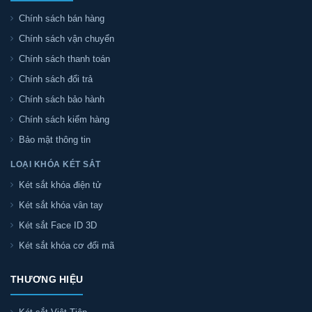
Chính sách bán hàng
Chính sách vận chuyển
Chính sách thanh toán
Chính sách đổi trả
Chính sách bảo hành
Chính sách kiểm hàng
Bảo mật thông tin
LOẠI KHÓA KÉT SẮT
Két sắt khóa điện tử
Két sắt khóa vân tay
Két sắt Face ID 3D
Két sắt khóa cơ đổi mã
THƯƠNG HIỆU