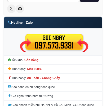
Hotline - Zalo
Tồn kho:
Còn hàng
Tình trạng:
Mới 100%
Tính năng:
An Toàn - Chống Cháy
Bảo hành chính hãng toàn quốc
Giá cạnh tranh nhất thị trường
Giao nhanh miễn phí Hà Nội & Hồ Chí Minh, COD toàn quốc