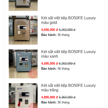
Két sắt việt tiệp BO50FE Luxury
màu gold
4,690,000 đ
6,263,000 đ
Bảo hành:
36 tháng
Két sắt việt tiệp BO50FE Luxury
màu xanh
4,690,000 đ
6,263,000 đ
Bảo hành:
36 tháng
Két sắt việt tiệp BO50FE Luxury
màu trắng
4,890,000 đ
6,363,000 đ
Bảo hành:
36 tháng