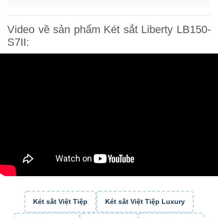
Video về sản phẩm Két sắt Liberty LB150-
S7II:
Két sắt Việt Tiệp
Két sắt Việt Tiệp Luxury