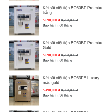
Két sắt việt tiệp BO50BF Pro màu
trắng
5,690,000 đ
8,263,000 đ
Bảo hành:
60 tháng
Két sắt việt tiệp BO50BF Pro màu
Gold
5,690,000 đ
8,263,000 đ
Bảo hành:
60 tháng
Két sắt việt tiệp BO63FE Luxury
màu gold
5,490,000 đ
8,963,000 đ
Bảo hành:
36 tháng