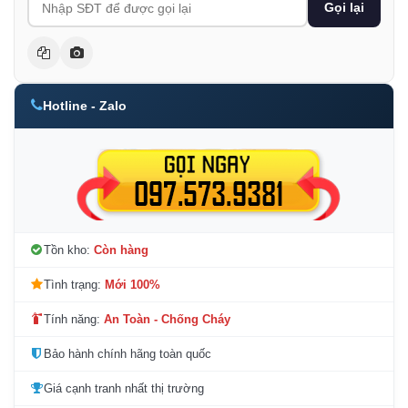
Gọi lại
Hotline - Zalo
Tồn kho:
Còn hàng
Tình trạng:
Mới 100%
Tính năng:
An Toàn - Chống Cháy
Bảo hành chính hãng toàn quốc
Giá cạnh tranh nhất thị trường