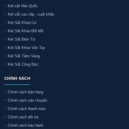
Két sắt Hàn Quốc
Két sắt cao cấp - xuất khẩu
Két Sắt Khóa Cơ
Két Sắt Khóa Đổi Mã
Két Sắt Điện Tử
Két Sắt Khóa Vân Tay
Két Sắt Tiệm Vàng
Két Sắt Công Đức
CHÍNH SÁCH
Chính sách bán hàng
Chính sách vận chuyển
Chính sách thanh toán
Chính sách đổi trả
Chính sách bảo hành