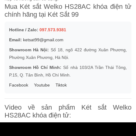
Mua Két sắt Welko HS28AC khóa điện tử
chính hãng tại Két Sắt 99
Hotline / Zalo:
097.573.9381
Email:
ketsat99@gmail.com
Showroom Hà Nội:
Số 18, ngõ 422 đường Xuân Phương,
Phường Xuân Phương, Hà Nội.
Showroom Hồ Chí Minh:
Số nhà 103/2A Trần Thái Tông,
P.15, Q. Tân Bình, Hồ Chí Minh.
Facebook
Youtube
Tiktok
Video về sản phẩm Két sắt Welko
HS28AC khóa điện tử: