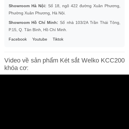
Showroom Hà Nội:
Số 18, ngõ 422 đường Xuân Phương,
Phường Xuân Phương, Hà Nội.
Showroom Hồ Chí Minh:
Số nhà 103/2A Trần Thái Tông,
P.15, Q. Tân Bình, Hồ Chí Minh.
Facebook
Youtube
Tiktok
Video về sản phẩm Két sắt Welko KCC200
khóa cơ: