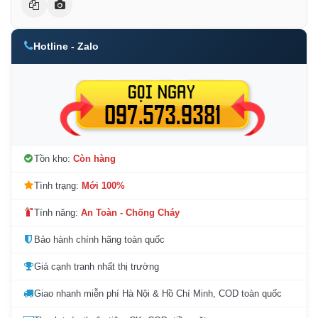
Hotline - Zalo
Tồn kho:
Còn hàng
Tình trạng:
Mới 100%
Tính năng:
An Toàn - Chống Cháy
Bảo hành chính hãng toàn quốc
Giá cạnh tranh nhất thị trường
Giao nhanh miễn phí Hà Nội & Hồ Chí Minh, COD toàn quốc