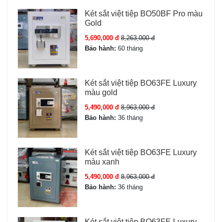
Két sắt việt tiệp BO50BF Pro màu
Gold
5,690,000 đ
8,263,000 đ
Bảo hành:
60 tháng
Két sắt việt tiệp BO63FE Luxury
màu gold
5,490,000 đ
8,963,000 đ
Bảo hành:
36 tháng
Két sắt việt tiệp BO63FE Luxury
màu xanh
5,490,000 đ
8,963,000 đ
Bảo hành:
36 tháng
Két sắt việt tiệp BO63FE Luxury