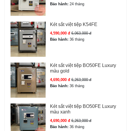
Bảo hành:
24 tháng
Két sắt việt tiệp K54FE
4,590,000 đ
6,063,000 đ
Bảo hành:
36 tháng
Két sắt việt tiệp BO50FE Luxury
màu gold
4,690,000 đ
6,263,000 đ
Bảo hành:
36 tháng
Két sắt việt tiệp BO50FE Luxury
màu xanh
4,690,000 đ
6,263,000 đ
Bảo hành:
36 tháng