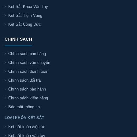
Két Sắt Khóa Vân Tay
Két Sắt Tiệm Vàng
Két Sắt Công Đức
CHÍNH SÁCH
Chính sách bán hàng
Chính sách vận chuyển
Chính sách thanh toán
Chính sách đổi trả
Chính sách bảo hành
Chính sách kiểm hàng
Bảo mật thông tin
LOẠI KHÓA KÉT SẮT
Két sắt khóa điện tử
Két sắt khóa vân tay