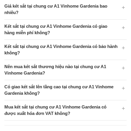
Giá két sắt tại chung cư A1 Vinhome Gardenia bao
nhiêu?
Két sắt tại chung cư A1 Vinhome Gardenia có giao
hàng miễn phí không?
Két sắt tại chung cư A1 Vinhome Gardenia có bảo hành
không?
Nên mua két sắt thương hiệu nào tại chung cư A1
Vinhome Gardenia?
Có giao két sắt lên tầng cao tại chung cư A1 Vinhome
Gardenia không?
Mua két sắt tại chung cư A1 Vinhome Gardenia có
được xuất hóa đơn VAT không?