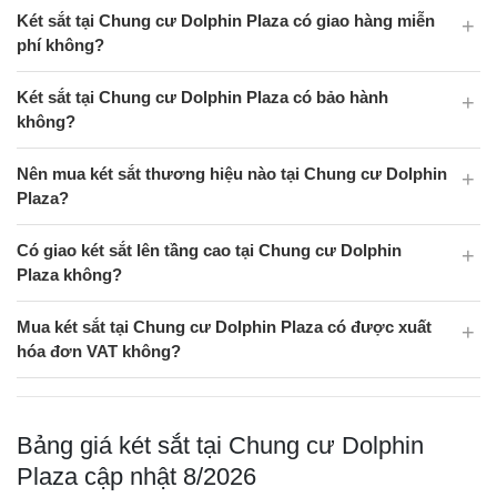
Két sắt tại Chung cư Dolphin Plaza có giao hàng miễn
phí không?
Két sắt tại Chung cư Dolphin Plaza có bảo hành
không?
Nên mua két sắt thương hiệu nào tại Chung cư Dolphin
Plaza?
Có giao két sắt lên tầng cao tại Chung cư Dolphin
Plaza không?
Mua két sắt tại Chung cư Dolphin Plaza có được xuất
hóa đơn VAT không?
Bảng giá két sắt tại Chung cư Dolphin
Plaza cập nhật 8/2026