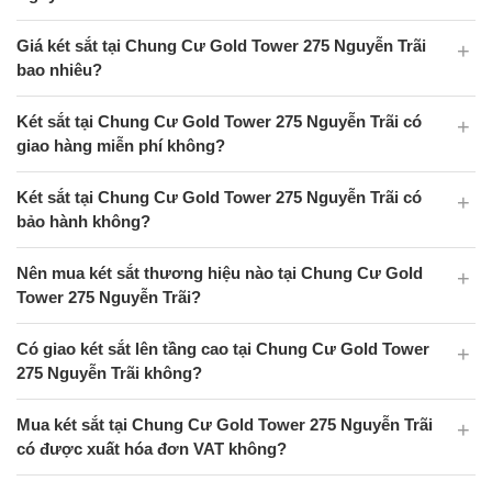
Giá két sắt tại Chung Cư Gold Tower 275 Nguyễn Trãi
bao nhiêu?
Két sắt tại Chung Cư Gold Tower 275 Nguyễn Trãi có
giao hàng miễn phí không?
Két sắt tại Chung Cư Gold Tower 275 Nguyễn Trãi có
bảo hành không?
Nên mua két sắt thương hiệu nào tại Chung Cư Gold
Tower 275 Nguyễn Trãi?
Có giao két sắt lên tầng cao tại Chung Cư Gold Tower
275 Nguyễn Trãi không?
Mua két sắt tại Chung Cư Gold Tower 275 Nguyễn Trãi
có được xuất hóa đơn VAT không?