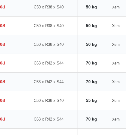
00đ
50 kg
C50 x R38 x S40
Xem
00đ
50 kg
C50 x R38 x S40
Xem
00đ
50 kg
C50 x R38 x S40
Xem
00đ
70 kg
C63 x R42 x S44
Xem
00đ
70 kg
C63 x R42 x S44
Xem
00đ
55 kg
C50 x R38 x S40
Xem
00đ
70 kg
C63 x R42 x S44
Xem