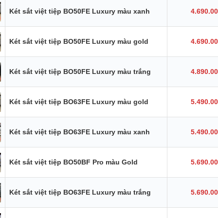
Két sắt việt tiệp BO50FE Luxury màu xanh
4.690.0
Két sắt việt tiệp BO50FE Luxury màu gold
4.690.0
Két sắt việt tiệp BO50FE Luxury màu trắng
4.890.0
Két sắt việt tiệp BO63FE Luxury màu gold
5.490.0
Két sắt việt tiệp BO63FE Luxury màu xanh
5.490.0
Két sắt việt tiệp BO50BF Pro màu Gold
5.690.0
Két sắt việt tiệp BO63FE Luxury màu trắng
5.690.0