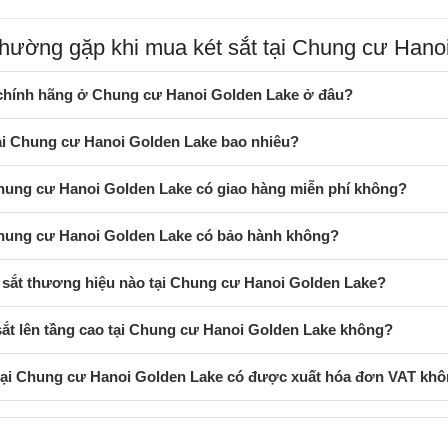
thường gặp khi mua két sắt tại Chung cư Hano
 chính hãng ở Chung cư Hanoi Golden Lake ở đâu?
tại Chung cư Hanoi Golden Lake bao nhiêu?
Chung cư Hanoi Golden Lake có giao hàng miễn phí không?
 Chung cư Hanoi Golden Lake có bảo hành không?
 sắt thương hiệu nào tại Chung cư Hanoi Golden Lake?
sắt lên tầng cao tại Chung cư Hanoi Golden Lake không?
 tại Chung cư Hanoi Golden Lake có được xuất hóa đơn VAT kh