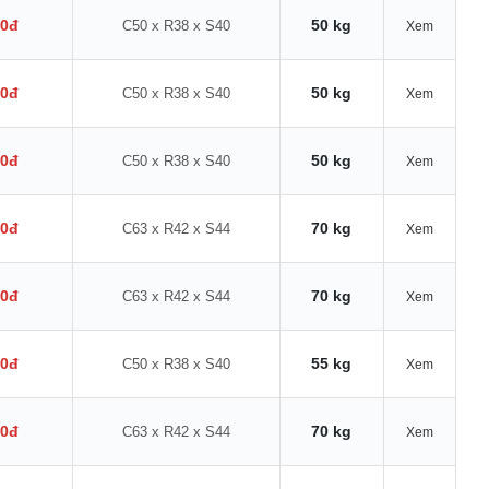
00đ
50 kg
C50 x R38 x S40
Xem
00đ
50 kg
C50 x R38 x S40
Xem
00đ
50 kg
C50 x R38 x S40
Xem
00đ
70 kg
C63 x R42 x S44
Xem
00đ
70 kg
C63 x R42 x S44
Xem
00đ
55 kg
C50 x R38 x S40
Xem
00đ
70 kg
C63 x R42 x S44
Xem