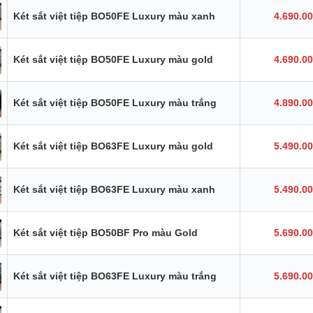
Két sắt việt tiệp BO50FE Luxury màu xanh
4.690.0
Két sắt việt tiệp BO50FE Luxury màu gold
4.690.0
Két sắt việt tiệp BO50FE Luxury màu trắng
4.890.0
Két sắt việt tiệp BO63FE Luxury màu gold
5.490.0
Két sắt việt tiệp BO63FE Luxury màu xanh
5.490.0
Két sắt việt tiệp BO50BF Pro màu Gold
5.690.0
Két sắt việt tiệp BO63FE Luxury màu trắng
5.690.0