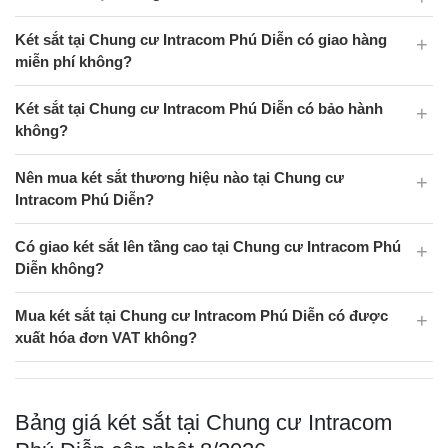
Két sắt tại Chung cư Intracom Phú Diễn có giao hàng
miễn phí không?
Két sắt tại Chung cư Intracom Phú Diễn có bảo hành
không?
Nên mua két sắt thương hiệu nào tại Chung cư
Intracom Phú Diễn?
Có giao két sắt lên tầng cao tại Chung cư Intracom Phú
Diễn không?
Mua két sắt tại Chung cư Intracom Phú Diễn có được
xuất hóa đơn VAT không?
Bảng giá két sắt tại Chung cư Intracom