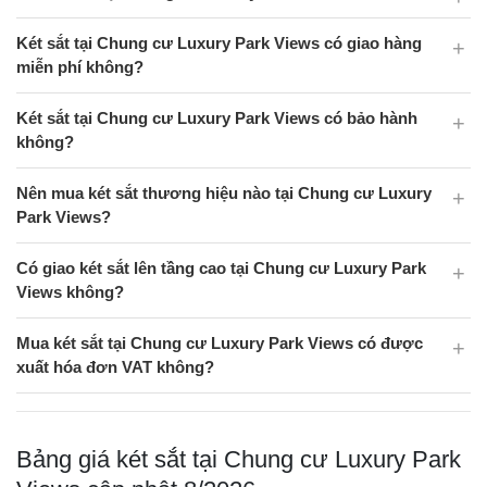
Két sắt tại Chung cư Luxury Park Views có giao hàng
miễn phí không?
Két sắt tại Chung cư Luxury Park Views có bảo hành
không?
Nên mua két sắt thương hiệu nào tại Chung cư Luxury
Park Views?
Có giao két sắt lên tầng cao tại Chung cư Luxury Park
Views không?
Mua két sắt tại Chung cư Luxury Park Views có được
xuất hóa đơn VAT không?
Bảng giá két sắt tại Chung cư Luxury Park