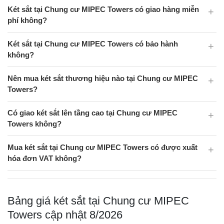
Két sắt tại Chung cư MIPEC Towers có giao hàng miễn
phí không?
Két sắt tại Chung cư MIPEC Towers có bảo hành
không?
Nên mua két sắt thương hiệu nào tại Chung cư MIPEC
Towers?
Có giao két sắt lên tầng cao tại Chung cư MIPEC
Towers không?
Mua két sắt tại Chung cư MIPEC Towers có được xuất
hóa đơn VAT không?
Bảng giá két sắt tại Chung cư MIPEC
Towers cập nhật 8/2026