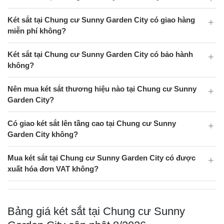
Két sắt tại Chung cư Sunny Garden City có giao hàng
miễn phí không?
Két sắt tại Chung cư Sunny Garden City có bảo hành
không?
Nên mua két sắt thương hiệu nào tại Chung cư Sunny
Garden City?
Có giao két sắt lên tầng cao tại Chung cư Sunny
Garden City không?
Mua két sắt tại Chung cư Sunny Garden City có được
xuất hóa đơn VAT không?
Bảng giá két sắt tại Chung cư Sunny