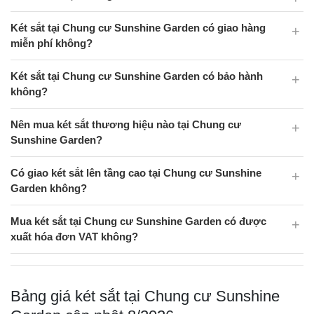
Két sắt tại Chung cư Sunshine Garden có giao hàng
miễn phí không?
Két sắt tại Chung cư Sunshine Garden có bảo hành
không?
Nên mua két sắt thương hiệu nào tại Chung cư
Sunshine Garden?
Có giao két sắt lên tầng cao tại Chung cư Sunshine
Garden không?
Mua két sắt tại Chung cư Sunshine Garden có được
xuất hóa đơn VAT không?
Bảng giá két sắt tại Chung cư Sunshine