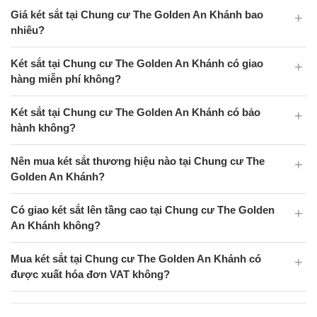
Giá két sắt tại Chung cư The Golden An Khánh bao
nhiêu?
Két sắt tại Chung cư The Golden An Khánh có giao
hàng miễn phí không?
Két sắt tại Chung cư The Golden An Khánh có bảo
hành không?
Nên mua két sắt thương hiệu nào tại Chung cư The
Golden An Khánh?
Có giao két sắt lên tầng cao tại Chung cư The Golden
An Khánh không?
Mua két sắt tại Chung cư The Golden An Khánh có
được xuất hóa đơn VAT không?