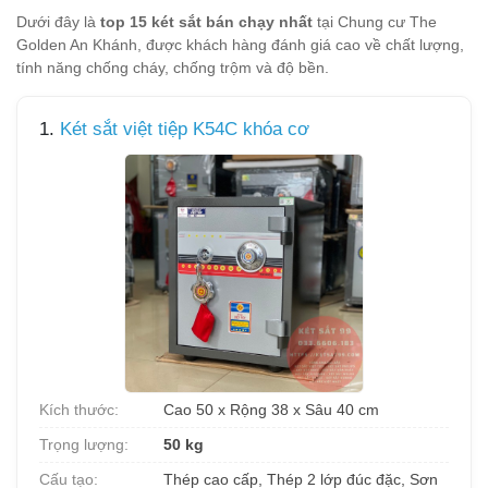
Dưới đây là
top 15 két sắt bán chạy nhất
tại Chung cư The
Golden An Khánh, được khách hàng đánh giá cao về chất lượng,
tính năng chống cháy, chống trộm và độ bền.
1.
Két sắt việt tiệp K54C khóa cơ
Kích thước:
Cao 50 x Rộng 38 x Sâu 40 cm
Trọng lượng:
50 kg
Cấu tạo:
Thép cao cấp, Thép 2 lớp đúc đặc, Sơn