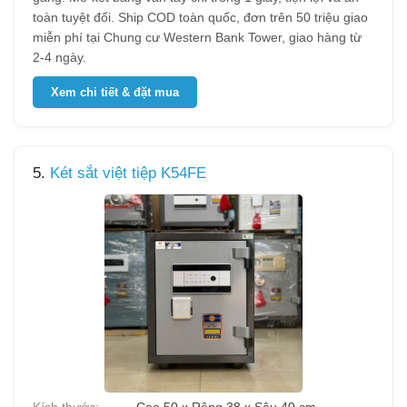
toàn tuyệt đối. Ship COD toàn quốc, đơn trên 50 triệu giao
miễn phí tại Chung cư Western Bank Tower, giao hàng từ
2-4 ngày.
Xem chi tiết & đặt mua
5.
Két sắt việt tiệp K54FE