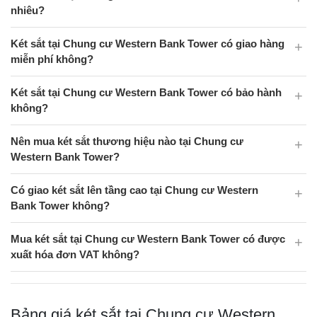
nhiêu?
Két sắt tại Chung cư Western Bank Tower có giao hàng
miễn phí không?
Két sắt tại Chung cư Western Bank Tower có bảo hành
không?
Nên mua két sắt thương hiệu nào tại Chung cư
Western Bank Tower?
Có giao két sắt lên tầng cao tại Chung cư Western
Bank Tower không?
Mua két sắt tại Chung cư Western Bank Tower có được
xuất hóa đơn VAT không?
Bảng giá két sắt tại Chung cư Western