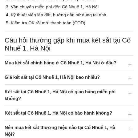
Vận chuyển miễn phí đến Cổ Nhuế 1, Hà Nội
Kỹ thuật viên lắp đặt, hướng dẫn sử dụng tại nhà
Kiểm tra OK rồi mới thanh toán (COD)
Câu hỏi thường gặp khi mua két sắt tại Cổ
Nhuế 1, Hà Nội
Mua két sắt chính hãng ở Cổ Nhuế 1, Hà Nội ở đâu?
Giá két sắt tại Cổ Nhuế 1, Hà Nội bao nhiêu?
Két sắt tại Cổ Nhuế 1, Hà Nội có giao hàng miễn phí
không?
Két sắt tại Cổ Nhuế 1, Hà Nội có bảo hành không?
Nên mua két sắt thương hiệu nào tại Cổ Nhuế 1, Hà
Nội?