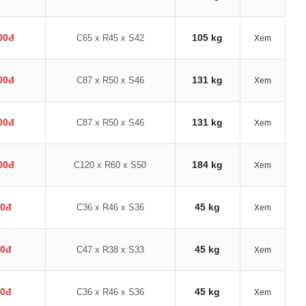
00đ
105 kg
C65 x R45 x S42
Xem
00đ
131 kg
C87 x R50 x S46
Xem
00đ
131 kg
C87 x R50 x S46
Xem
00đ
184 kg
C120 x R60 x S50
Xem
00đ
45 kg
C36 x R46 x S36
Xem
00đ
45 kg
C47 x R38 x S33
Xem
00đ
45 kg
C36 x R46 x S36
Xem