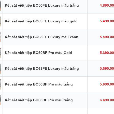
Két sắt việt tiệp BO50FE Luxury màu trắng
4.890.0
Két sắt việt tiệp BO63FE Luxury màu gold
5.490.0
Két sắt việt tiệp BO63FE Luxury màu xanh
5.490.0
Két sắt việt tiệp BO50BF Pro màu Gold
5.690.0
Két sắt việt tiệp BO63FE Luxury màu trắng
5.690.0
Két sắt việt tiệp BO50BF Pro màu trắng
5.690.0
Két sắt việt tiệp BO63BF Pro màu trắng
6.490.0