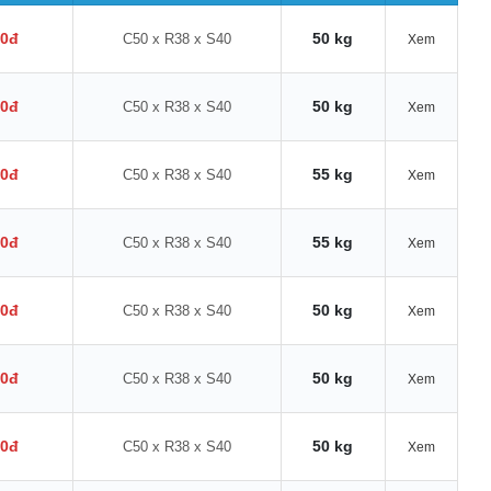
00đ
50 kg
C50 x R38 x S40
Xem
00đ
50 kg
C50 x R38 x S40
Xem
00đ
55 kg
C50 x R38 x S40
Xem
00đ
55 kg
C50 x R38 x S40
Xem
00đ
50 kg
C50 x R38 x S40
Xem
00đ
50 kg
C50 x R38 x S40
Xem
00đ
50 kg
C50 x R38 x S40
Xem