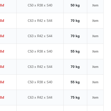
00đ
50 kg
C50 x R38 x S40
Xem
00đ
70 kg
C63 x R42 x S44
Xem
00đ
70 kg
C63 x R42 x S44
Xem
00đ
55 kg
C50 x R38 x S40
Xem
00đ
70 kg
C63 x R42 x S44
Xem
00đ
55 kg
C50 x R38 x S40
Xem
00đ
75 kg
C63 x R42 x S44
Xem