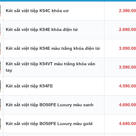
Két sắt việt tiệp K54C khóa cơ
2.390.0
Két sắt việt tiệp K54E khóa điện tử
2.690.0
Két sắt việt tiệp K54E màu trắng khóa điện tử
3.090.0
Két sắt việt tiệp K54VT màu trắng khóa vân
3.590.0
tay
Két sắt việt tiệp K54FE
4.590.0
Két sắt việt tiệp BO50FE Luxury màu xanh
4.690.0
Két sắt việt tiệp BO50FE Luxury màu gold
4.690.0