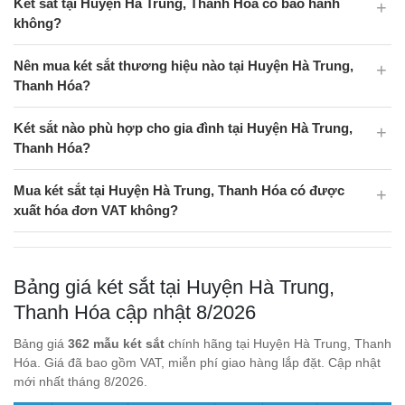
Két sắt tại Huyện Hà Trung, Thanh Hóa có bảo hành
không?
Nên mua két sắt thương hiệu nào tại Huyện Hà Trung,
Thanh Hóa?
Két sắt nào phù hợp cho gia đình tại Huyện Hà Trung,
Thanh Hóa?
Mua két sắt tại Huyện Hà Trung, Thanh Hóa có được
xuất hóa đơn VAT không?
Bảng giá két sắt tại Huyện Hà Trung,
Thanh Hóa cập nhật 8/2026
Bảng giá
362 mẫu két sắt
chính hãng tại Huyện Hà Trung, Thanh
Hóa. Giá đã bao gồm VAT, miễn phí giao hàng lắp đặt. Cập nhật
mới nhất tháng 8/2026.