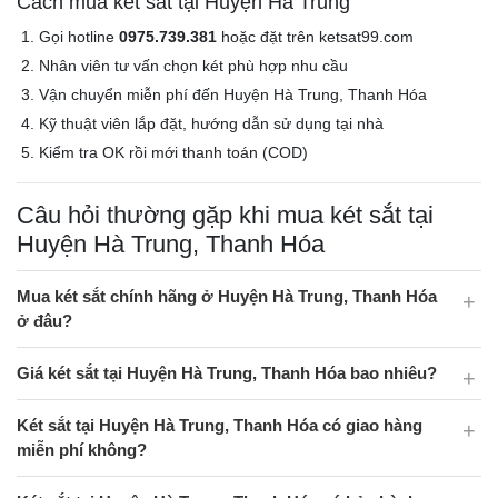
Cách mua két sắt tại Huyện Hà Trung
Gọi hotline
0975.739.381
hoặc đặt trên ketsat99.com
Nhân viên tư vấn chọn két phù hợp nhu cầu
Vận chuyển miễn phí đến Huyện Hà Trung, Thanh Hóa
Kỹ thuật viên lắp đặt, hướng dẫn sử dụng tại nhà
Kiểm tra OK rồi mới thanh toán (COD)
Câu hỏi thường gặp khi mua két sắt tại
Huyện Hà Trung, Thanh Hóa
Mua két sắt chính hãng ở Huyện Hà Trung, Thanh Hóa
ở đâu?
Giá két sắt tại Huyện Hà Trung, Thanh Hóa bao nhiêu?
Két sắt tại Huyện Hà Trung, Thanh Hóa có giao hàng
miễn phí không?