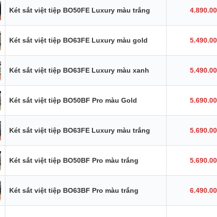
Két sắt việt tiệp BO50FE Luxury màu trắng
4.890.0
Két sắt việt tiệp BO63FE Luxury màu gold
5.490.0
Két sắt việt tiệp BO63FE Luxury màu xanh
5.490.0
Két sắt việt tiệp BO50BF Pro màu Gold
5.690.0
Két sắt việt tiệp BO63FE Luxury màu trắng
5.690.0
Két sắt việt tiệp BO50BF Pro màu trắng
5.690.0
Két sắt việt tiệp BO63BF Pro màu trắng
6.490.0