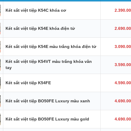
Két sắt việt tiệp K54C khóa cơ
2.390.0
Két sắt việt tiệp K54E khóa điện tử
2.690.0
Két sắt việt tiệp K54E màu trắng khóa điện tử
3.090.0
Két sắt việt tiệp K54VT màu trắng khóa vân
3.590.0
tay
Két sắt việt tiệp K54FE
4.590.0
Két sắt việt tiệp BO50FE Luxury màu xanh
4.690.0
Két sắt việt tiệp BO50FE Luxury màu gold
4.690.0