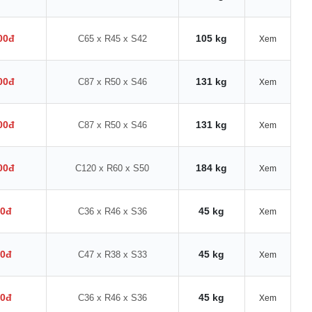
00đ
105 kg
C65 x R45 x S42
Xem
00đ
131 kg
C87 x R50 x S46
Xem
00đ
131 kg
C87 x R50 x S46
Xem
00đ
184 kg
C120 x R60 x S50
Xem
00đ
45 kg
C36 x R46 x S36
Xem
00đ
45 kg
C47 x R38 x S33
Xem
00đ
45 kg
C36 x R46 x S36
Xem