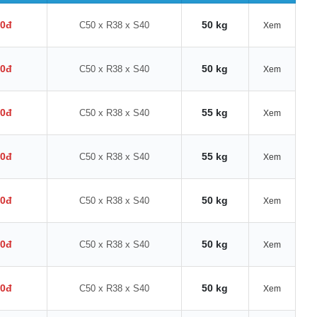
00đ
50 kg
C50 x R38 x S40
Xem
00đ
50 kg
C50 x R38 x S40
Xem
00đ
55 kg
C50 x R38 x S40
Xem
00đ
55 kg
C50 x R38 x S40
Xem
00đ
50 kg
C50 x R38 x S40
Xem
00đ
50 kg
C50 x R38 x S40
Xem
00đ
50 kg
C50 x R38 x S40
Xem