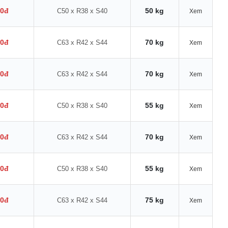
00đ
50 kg
C50 x R38 x S40
Xem
00đ
70 kg
C63 x R42 x S44
Xem
00đ
70 kg
C63 x R42 x S44
Xem
00đ
55 kg
C50 x R38 x S40
Xem
00đ
70 kg
C63 x R42 x S44
Xem
00đ
55 kg
C50 x R38 x S40
Xem
00đ
75 kg
C63 x R42 x S44
Xem