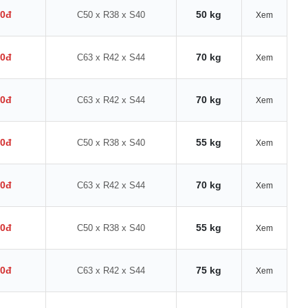
00đ
50 kg
C50 x R38 x S40
Xem
00đ
70 kg
C63 x R42 x S44
Xem
00đ
70 kg
C63 x R42 x S44
Xem
00đ
55 kg
C50 x R38 x S40
Xem
00đ
70 kg
C63 x R42 x S44
Xem
00đ
55 kg
C50 x R38 x S40
Xem
00đ
75 kg
C63 x R42 x S44
Xem