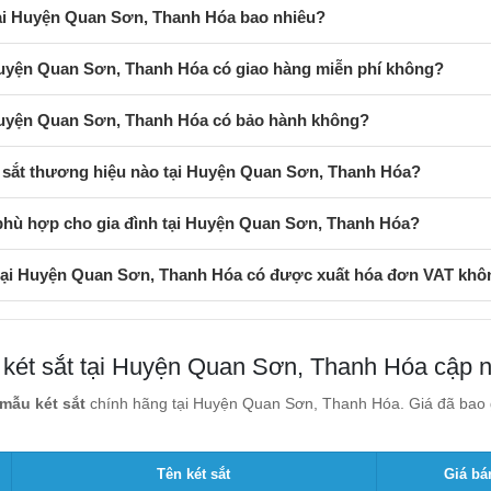
tại Huyện Quan Sơn, Thanh Hóa bao nhiêu?
 Huyện Quan Sơn, Thanh Hóa có giao hàng miễn phí không?
 Huyện Quan Sơn, Thanh Hóa có bảo hành không?
 sắt thương hiệu nào tại Huyện Quan Sơn, Thanh Hóa?
 phù hợp cho gia đình tại Huyện Quan Sơn, Thanh Hóa?
 tại Huyện Quan Sơn, Thanh Hóa có được xuất hóa đơn VAT khô
 két sắt tại Huyện Quan Sơn, Thanh Hóa cập n
mẫu két sắt
chính hãng tại Huyện Quan Sơn, Thanh Hóa. Giá đã bao g
Tên két sắt
Giá bá