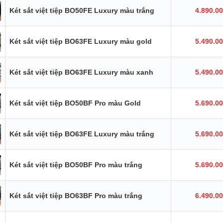
Két sắt việt tiệp BO50FE Luxury màu trắng
4.890.0
Két sắt việt tiệp BO63FE Luxury màu gold
5.490.0
Két sắt việt tiệp BO63FE Luxury màu xanh
5.490.0
Két sắt việt tiệp BO50BF Pro màu Gold
5.690.0
Két sắt việt tiệp BO63FE Luxury màu trắng
5.690.0
Két sắt việt tiệp BO50BF Pro màu trắng
5.690.0
Két sắt việt tiệp BO63BF Pro màu trắng
6.490.0