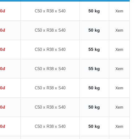
00đ
50 kg
C50 x R38 x S40
Xem
00đ
50 kg
C50 x R38 x S40
Xem
00đ
55 kg
C50 x R38 x S40
Xem
00đ
55 kg
C50 x R38 x S40
Xem
00đ
50 kg
C50 x R38 x S40
Xem
00đ
50 kg
C50 x R38 x S40
Xem
00đ
50 kg
C50 x R38 x S40
Xem