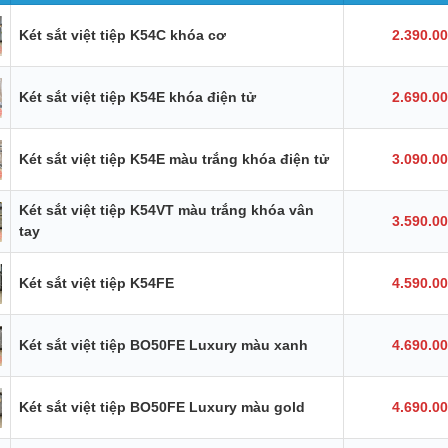
Két sắt việt tiệp K54C khóa cơ
2.390.0
Két sắt việt tiệp K54E khóa điện tử
2.690.0
Két sắt việt tiệp K54E màu trắng khóa điện tử
3.090.0
Két sắt việt tiệp K54VT màu trắng khóa vân
3.590.0
tay
Két sắt việt tiệp K54FE
4.590.0
Két sắt việt tiệp BO50FE Luxury màu xanh
4.690.0
Két sắt việt tiệp BO50FE Luxury màu gold
4.690.0