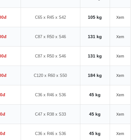
00đ
105 kg
C65 x R45 x S42
Xem
00đ
131 kg
C87 x R50 x S46
Xem
00đ
131 kg
C87 x R50 x S46
Xem
00đ
184 kg
C120 x R60 x S50
Xem
00đ
45 kg
C36 x R46 x S36
Xem
00đ
45 kg
C47 x R38 x S33
Xem
00đ
45 kg
C36 x R46 x S36
Xem