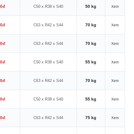
00đ
50 kg
C50 x R38 x S40
Xem
00đ
70 kg
C63 x R42 x S44
Xem
00đ
70 kg
C63 x R42 x S44
Xem
00đ
55 kg
C50 x R38 x S40
Xem
00đ
70 kg
C63 x R42 x S44
Xem
00đ
55 kg
C50 x R38 x S40
Xem
00đ
75 kg
C63 x R42 x S44
Xem