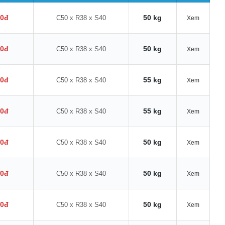
00đ
50 kg
C50 x R38 x S40
Xem
00đ
50 kg
C50 x R38 x S40
Xem
00đ
55 kg
C50 x R38 x S40
Xem
00đ
55 kg
C50 x R38 x S40
Xem
00đ
50 kg
C50 x R38 x S40
Xem
00đ
50 kg
C50 x R38 x S40
Xem
00đ
50 kg
C50 x R38 x S40
Xem