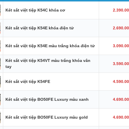
Két sắt việt tiệp K54C khóa cơ
2.390.0
Két sắt việt tiệp K54E khóa điện tử
2.690.0
Két sắt việt tiệp K54E màu trắng khóa điện tử
3.090.0
Két sắt việt tiệp K54VT màu trắng khóa vân
3.590.0
tay
Két sắt việt tiệp K54FE
4.590.0
Két sắt việt tiệp BO50FE Luxury màu xanh
4.690.0
Két sắt việt tiệp BO50FE Luxury màu gold
4.690.0