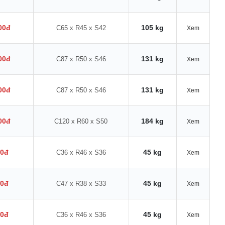
00đ
105 kg
C65 x R45 x S42
Xem
00đ
131 kg
C87 x R50 x S46
Xem
00đ
131 kg
C87 x R50 x S46
Xem
00đ
184 kg
C120 x R60 x S50
Xem
00đ
45 kg
C36 x R46 x S36
Xem
00đ
45 kg
C47 x R38 x S33
Xem
00đ
45 kg
C36 x R46 x S36
Xem