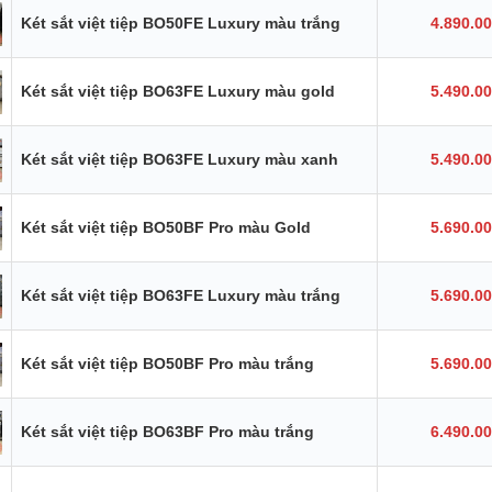
Két sắt việt tiệp BO50FE Luxury màu trắng
4.890.0
Két sắt việt tiệp BO63FE Luxury màu gold
5.490.0
Két sắt việt tiệp BO63FE Luxury màu xanh
5.490.0
Két sắt việt tiệp BO50BF Pro màu Gold
5.690.0
Két sắt việt tiệp BO63FE Luxury màu trắng
5.690.0
Két sắt việt tiệp BO50BF Pro màu trắng
5.690.0
Két sắt việt tiệp BO63BF Pro màu trắng
6.490.0