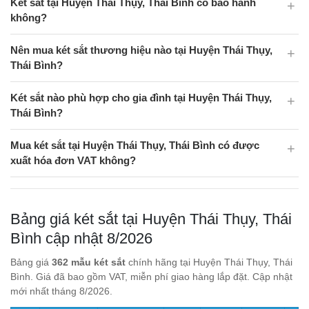
Két sắt tại Huyện Thái Thụy, Thái Bình có bảo hành
không?
Nên mua két sắt thương hiệu nào tại Huyện Thái Thụy,
Thái Bình?
Két sắt nào phù hợp cho gia đình tại Huyện Thái Thụy,
Thái Bình?
Mua két sắt tại Huyện Thái Thụy, Thái Bình có được
xuất hóa đơn VAT không?
Bảng giá két sắt tại Huyện Thái Thụy, Thái
Bình cập nhật 8/2026
Bảng giá
362 mẫu két sắt
chính hãng tại Huyện Thái Thụy, Thái
Bình. Giá đã bao gồm VAT, miễn phí giao hàng lắp đặt. Cập nhật
mới nhất tháng 8/2026.