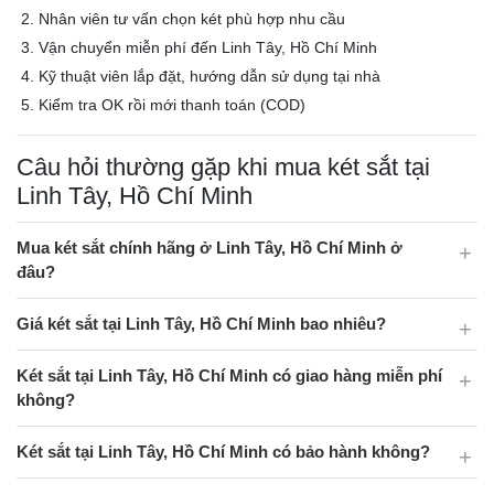
Nhân viên tư vấn chọn két phù hợp nhu cầu
Vận chuyển miễn phí đến Linh Tây, Hồ Chí Minh
Kỹ thuật viên lắp đặt, hướng dẫn sử dụng tại nhà
Kiểm tra OK rồi mới thanh toán (COD)
Câu hỏi thường gặp khi mua két sắt tại
Linh Tây, Hồ Chí Minh
Mua két sắt chính hãng ở Linh Tây, Hồ Chí Minh ở
đâu?
Giá két sắt tại Linh Tây, Hồ Chí Minh bao nhiêu?
Két sắt tại Linh Tây, Hồ Chí Minh có giao hàng miễn phí
không?
Két sắt tại Linh Tây, Hồ Chí Minh có bảo hành không?