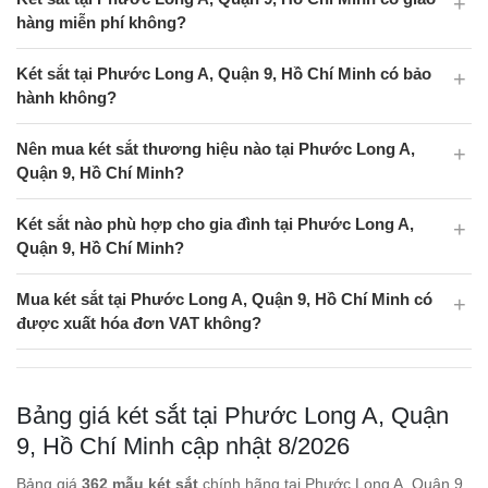
hàng miễn phí không?
Két sắt tại Phước Long A, Quận 9, Hồ Chí Minh có bảo
hành không?
Nên mua két sắt thương hiệu nào tại Phước Long A,
Quận 9, Hồ Chí Minh?
Két sắt nào phù hợp cho gia đình tại Phước Long A,
Quận 9, Hồ Chí Minh?
Mua két sắt tại Phước Long A, Quận 9, Hồ Chí Minh có
được xuất hóa đơn VAT không?
Bảng giá két sắt tại Phước Long A, Quận
9, Hồ Chí Minh cập nhật 8/2026
Bảng giá
362 mẫu két sắt
chính hãng tại Phước Long A, Quận 9,