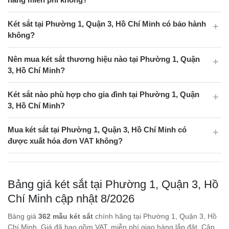
Két sắt tại Phường 1, Quận 3, Hồ Chí Minh có bảo hành
không?
Nên mua két sắt thương hiệu nào tại Phường 1, Quận
3, Hồ Chí Minh?
Két sắt nào phù hợp cho gia đình tại Phường 1, Quận
3, Hồ Chí Minh?
Mua két sắt tại Phường 1, Quận 3, Hồ Chí Minh có
được xuất hóa đơn VAT không?
Bảng giá két sắt tại Phường 1, Quận 3, Hồ
Chí Minh cập nhật 8/2026
Bảng giá
362 mẫu két sắt
chính hãng tại Phường 1, Quận 3, Hồ
Chí Minh. Giá đã bao gồm VAT, miễn phí giao hàng lắp đặt. Cập