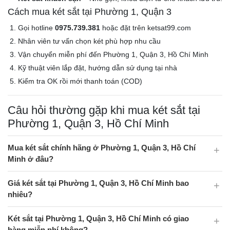
Cách mua két sắt tại Phường 1, Quận 3
Gọi hotline
0975.739.381
hoặc đặt trên ketsat99.com
Nhân viên tư vấn chọn két phù hợp nhu cầu
Vận chuyển miễn phí đến Phường 1, Quận 3, Hồ Chí Minh
Kỹ thuật viên lắp đặt, hướng dẫn sử dụng tại nhà
Kiểm tra OK rồi mới thanh toán (COD)
Câu hỏi thường gặp khi mua két sắt tại
Phường 1, Quận 3, Hồ Chí Minh
Mua két sắt chính hãng ở Phường 1, Quận 3, Hồ Chí
Minh ở đâu?
Giá két sắt tại Phường 1, Quận 3, Hồ Chí Minh bao
nhiêu?
Két sắt tại Phường 1, Quận 3, Hồ Chí Minh có giao
hàng miễn phí không?