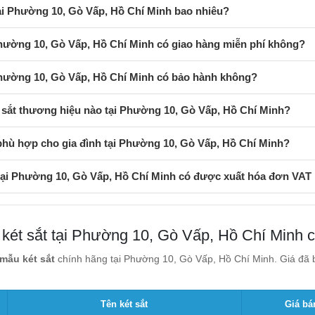
tại Phường 10, Gò Vấp, Hồ Chí Minh bao nhiêu?
Phường 10, Gò Vấp, Hồ Chí Minh có giao hàng miễn phí không?
 Phường 10, Gò Vấp, Hồ Chí Minh có bảo hành không?
 sắt thương hiệu nào tại Phường 10, Gò Vấp, Hồ Chí Minh?
phù hợp cho gia đình tại Phường 10, Gò Vấp, Hồ Chí Minh?
 tại Phường 10, Gò Vấp, Hồ Chí Minh có được xuất hóa đơn VAT
 két sắt tại Phường 10, Gò Vấp, Hồ Chí Minh 
mẫu két sắt
chính hãng tại Phường 10, Gò Vấp, Hồ Chí Minh. Giá đã b
Tên két sắt
Giá bá