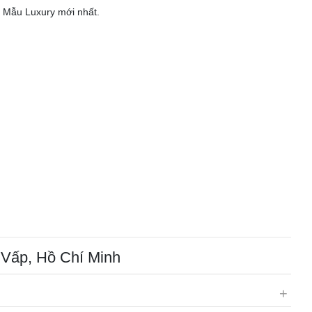
. Mẫu Luxury mới nhất.
 Vấp, Hồ Chí Minh