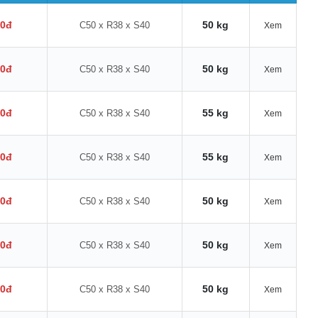
00đ
50 kg
C50 x R38 x S40
Xem
00đ
50 kg
C50 x R38 x S40
Xem
00đ
55 kg
C50 x R38 x S40
Xem
00đ
55 kg
C50 x R38 x S40
Xem
00đ
50 kg
C50 x R38 x S40
Xem
00đ
50 kg
C50 x R38 x S40
Xem
00đ
50 kg
C50 x R38 x S40
Xem