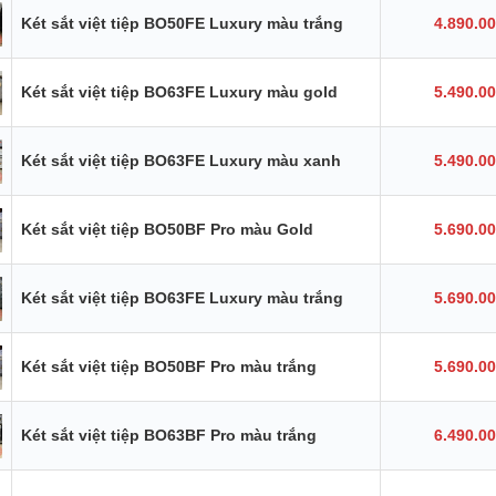
Két sắt việt tiệp BO50FE Luxury màu trắng
4.890.0
Két sắt việt tiệp BO63FE Luxury màu gold
5.490.0
Két sắt việt tiệp BO63FE Luxury màu xanh
5.490.0
Két sắt việt tiệp BO50BF Pro màu Gold
5.690.0
Két sắt việt tiệp BO63FE Luxury màu trắng
5.690.0
Két sắt việt tiệp BO50BF Pro màu trắng
5.690.0
Két sắt việt tiệp BO63BF Pro màu trắng
6.490.0