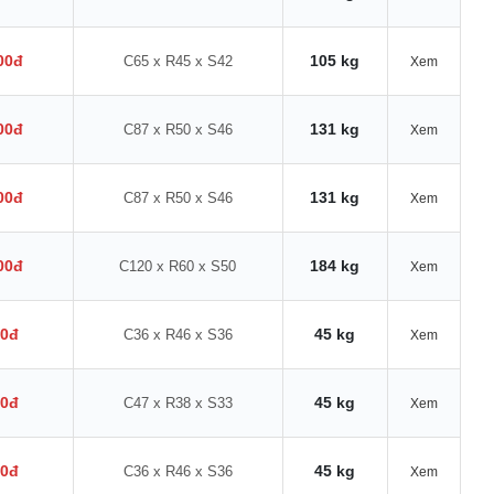
00đ
105 kg
C65 x R45 x S42
Xem
00đ
131 kg
C87 x R50 x S46
Xem
00đ
131 kg
C87 x R50 x S46
Xem
00đ
184 kg
C120 x R60 x S50
Xem
00đ
45 kg
C36 x R46 x S36
Xem
00đ
45 kg
C47 x R38 x S33
Xem
00đ
45 kg
C36 x R46 x S36
Xem