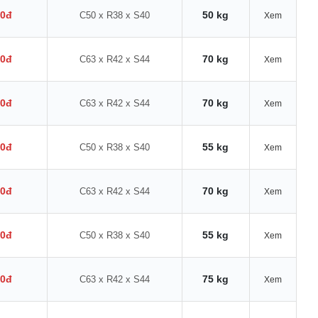
00đ
50 kg
C50 x R38 x S40
Xem
00đ
70 kg
C63 x R42 x S44
Xem
00đ
70 kg
C63 x R42 x S44
Xem
00đ
55 kg
C50 x R38 x S40
Xem
00đ
70 kg
C63 x R42 x S44
Xem
00đ
55 kg
C50 x R38 x S40
Xem
00đ
75 kg
C63 x R42 x S44
Xem