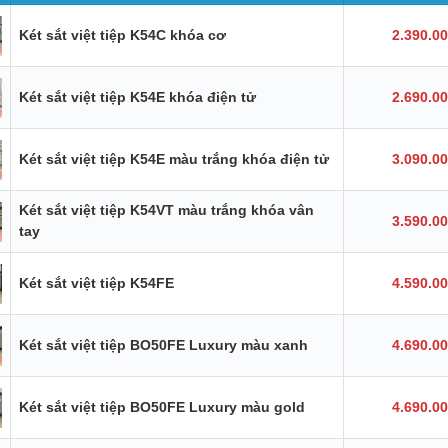
Két sắt việt tiệp K54C khóa cơ
2.390.0
Két sắt việt tiệp K54E khóa điện tử
2.690.0
Két sắt việt tiệp K54E màu trắng khóa điện tử
3.090.0
Két sắt việt tiệp K54VT màu trắng khóa vân
3.590.0
tay
Két sắt việt tiệp K54FE
4.590.0
Két sắt việt tiệp BO50FE Luxury màu xanh
4.690.0
Két sắt việt tiệp BO50FE Luxury màu gold
4.690.0