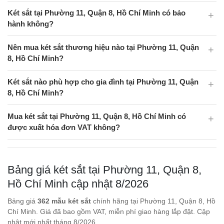
Két sắt tại Phường 11, Quận 8, Hồ Chí Minh có bảo
hành không?
Nên mua két sắt thương hiệu nào tại Phường 11, Quận
8, Hồ Chí Minh?
Két sắt nào phù hợp cho gia đình tại Phường 11, Quận
8, Hồ Chí Minh?
Mua két sắt tại Phường 11, Quận 8, Hồ Chí Minh có
được xuất hóa đơn VAT không?
Bảng giá két sắt tại Phường 11, Quận 8,
Hồ Chí Minh cập nhật 8/2026
Bảng giá
362 mẫu két sắt
chính hãng tại Phường 11, Quận 8, Hồ
Chí Minh. Giá đã bao gồm VAT, miễn phí giao hàng lắp đặt. Cập
nhật mới nhất tháng 8/2026.