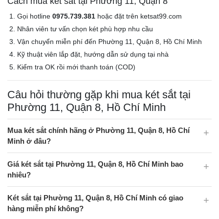
Cách mua két sắt tại Phường 11, Quận 8
Gọi hotline
0975.739.381
hoặc đặt trên ketsat99.com
Nhân viên tư vấn chọn két phù hợp nhu cầu
Vận chuyển miễn phí đến Phường 11, Quận 8, Hồ Chí Minh
Kỹ thuật viên lắp đặt, hướng dẫn sử dụng tại nhà
Kiểm tra OK rồi mới thanh toán (COD)
Câu hỏi thường gặp khi mua két sắt tại
Phường 11, Quận 8, Hồ Chí Minh
Mua két sắt chính hãng ở Phường 11, Quận 8, Hồ Chí
Minh ở đâu?
Giá két sắt tại Phường 11, Quận 8, Hồ Chí Minh bao
nhiêu?
Két sắt tại Phường 11, Quận 8, Hồ Chí Minh có giao
hàng miễn phí không?