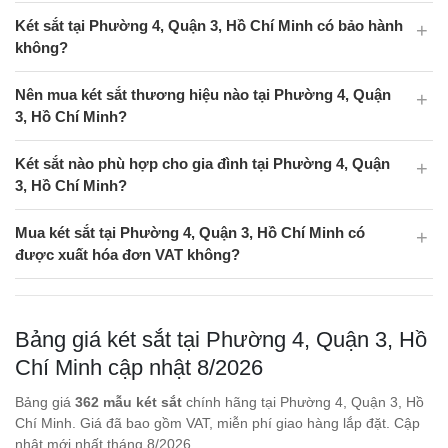
Két sắt tại Phường 4, Quận 3, Hồ Chí Minh có bảo hành
không?
Nên mua két sắt thương hiệu nào tại Phường 4, Quận
3, Hồ Chí Minh?
Két sắt nào phù hợp cho gia đình tại Phường 4, Quận
3, Hồ Chí Minh?
Mua két sắt tại Phường 4, Quận 3, Hồ Chí Minh có
được xuất hóa đơn VAT không?
Bảng giá két sắt tại Phường 4, Quận 3, Hồ
Chí Minh cập nhật 8/2026
Bảng giá
362 mẫu két sắt
chính hãng tại Phường 4, Quận 3, Hồ
Chí Minh. Giá đã bao gồm VAT, miễn phí giao hàng lắp đặt. Cập
nhật mới nhất tháng 8/2026.