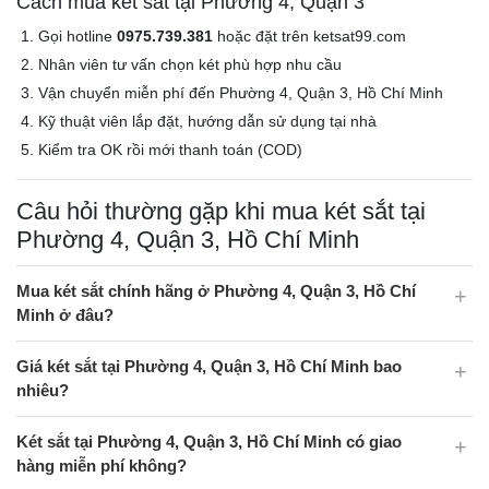
Cách mua két sắt tại Phường 4, Quận 3
Gọi hotline
0975.739.381
hoặc đặt trên ketsat99.com
Nhân viên tư vấn chọn két phù hợp nhu cầu
Vận chuyển miễn phí đến Phường 4, Quận 3, Hồ Chí Minh
Kỹ thuật viên lắp đặt, hướng dẫn sử dụng tại nhà
Kiểm tra OK rồi mới thanh toán (COD)
Câu hỏi thường gặp khi mua két sắt tại
Phường 4, Quận 3, Hồ Chí Minh
Mua két sắt chính hãng ở Phường 4, Quận 3, Hồ Chí
Minh ở đâu?
Giá két sắt tại Phường 4, Quận 3, Hồ Chí Minh bao
nhiêu?
Két sắt tại Phường 4, Quận 3, Hồ Chí Minh có giao
hàng miễn phí không?