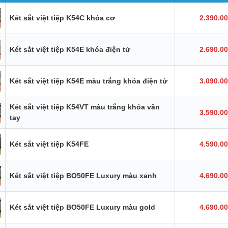
Két sắt việt tiệp K54C khóa cơ
2.390.0
Két sắt việt tiệp K54E khóa điện tử
2.690.0
Két sắt việt tiệp K54E màu trắng khóa điện tử
3.090.0
Két sắt việt tiệp K54VT màu trắng khóa vân
3.590.0
tay
Két sắt việt tiệp K54FE
4.590.0
Két sắt việt tiệp BO50FE Luxury màu xanh
4.690.0
Két sắt việt tiệp BO50FE Luxury màu gold
4.690.0