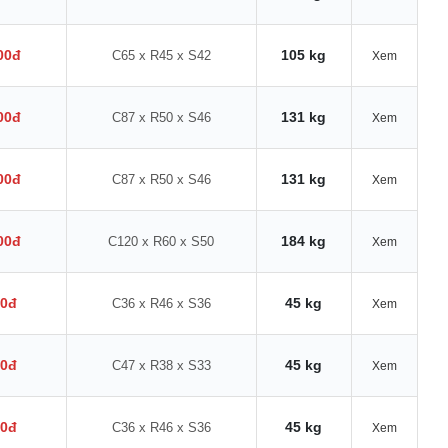
00đ
105 kg
C65 x R45 x S42
Xem
00đ
131 kg
C87 x R50 x S46
Xem
00đ
131 kg
C87 x R50 x S46
Xem
00đ
184 kg
C120 x R60 x S50
Xem
00đ
45 kg
C36 x R46 x S36
Xem
00đ
45 kg
C47 x R38 x S33
Xem
00đ
45 kg
C36 x R46 x S36
Xem