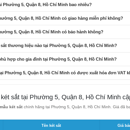
tại Phường 5, Quận 8, Hồ Chí Minh bao nhiêu?
Phường 5, Quận 8, Hồ Chí Minh có giao hàng miễn phí không?
Phường 5, Quận 8, Hồ Chí Minh có bảo hành không?
sắt thương hiệu nào tại Phường 5, Quận 8, Hồ Chí Minh?
phù hợp cho gia đình tại Phường 5, Quận 8, Hồ Chí Minh?
 tại Phường 5, Quận 8, Hồ Chí Minh có được xuất hóa đơn VAT 
 két sắt tại Phường 5, Quận 8, Hồ Chí Minh cậ
mẫu két sắt
chính hãng tại Phường 5, Quận 8, Hồ Chí Minh. Giá đã ba
Tên két sắt
Giá bá