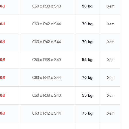
00đ
50 kg
C50 x R38 x S40
Xem
00đ
70 kg
C63 x R42 x S44
Xem
00đ
70 kg
C63 x R42 x S44
Xem
00đ
55 kg
C50 x R38 x S40
Xem
00đ
70 kg
C63 x R42 x S44
Xem
00đ
55 kg
C50 x R38 x S40
Xem
00đ
75 kg
C63 x R42 x S44
Xem