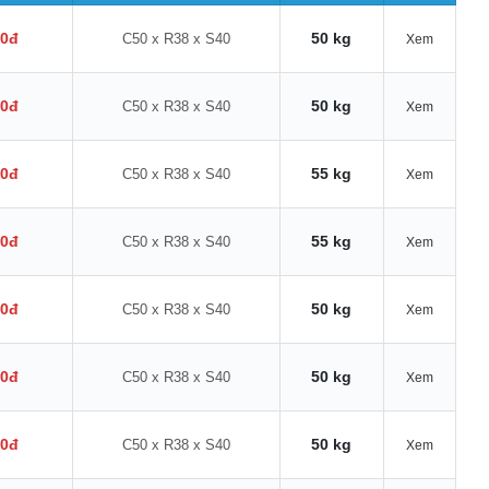
00đ
50 kg
C50 x R38 x S40
Xem
00đ
50 kg
C50 x R38 x S40
Xem
00đ
55 kg
C50 x R38 x S40
Xem
00đ
55 kg
C50 x R38 x S40
Xem
00đ
50 kg
C50 x R38 x S40
Xem
00đ
50 kg
C50 x R38 x S40
Xem
00đ
50 kg
C50 x R38 x S40
Xem