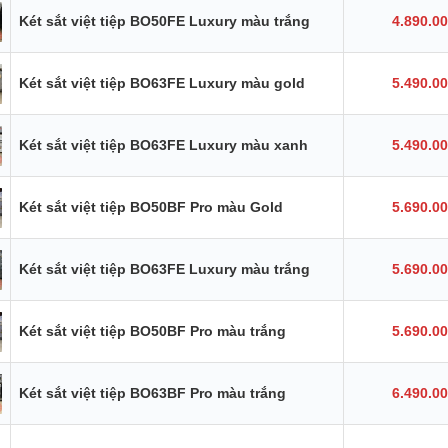
Két sắt việt tiệp BO50FE Luxury màu trắng
4.890.0
Két sắt việt tiệp BO63FE Luxury màu gold
5.490.0
Két sắt việt tiệp BO63FE Luxury màu xanh
5.490.0
Két sắt việt tiệp BO50BF Pro màu Gold
5.690.0
Két sắt việt tiệp BO63FE Luxury màu trắng
5.690.0
Két sắt việt tiệp BO50BF Pro màu trắng
5.690.0
Két sắt việt tiệp BO63BF Pro màu trắng
6.490.0