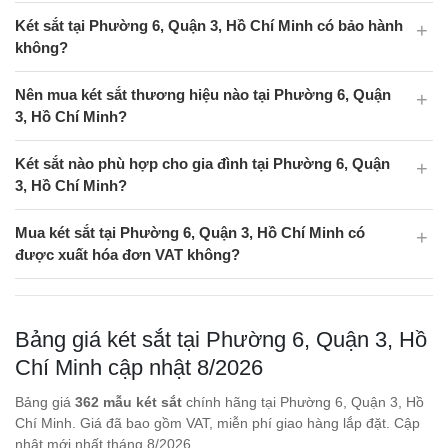
Két sắt tại Phường 6, Quận 3, Hồ Chí Minh có bảo hành
không?
Nên mua két sắt thương hiệu nào tại Phường 6, Quận
3, Hồ Chí Minh?
Két sắt nào phù hợp cho gia đình tại Phường 6, Quận
3, Hồ Chí Minh?
Mua két sắt tại Phường 6, Quận 3, Hồ Chí Minh có
được xuất hóa đơn VAT không?
Bảng giá két sắt tại Phường 6, Quận 3, Hồ
Chí Minh cập nhật 8/2026
Bảng giá
362 mẫu két sắt
chính hãng tại Phường 6, Quận 3, Hồ
Chí Minh. Giá đã bao gồm VAT, miễn phí giao hàng lắp đặt. Cập
nhật mới nhất tháng 8/2026.