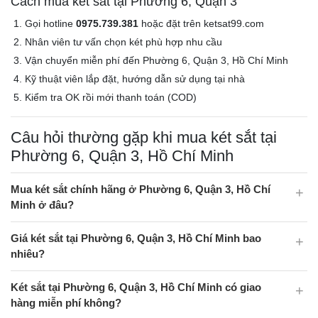
Cách mua két sắt tại Phường 6, Quận 3
Gọi hotline
0975.739.381
hoặc đặt trên ketsat99.com
Nhân viên tư vấn chọn két phù hợp nhu cầu
Vận chuyển miễn phí đến Phường 6, Quận 3, Hồ Chí Minh
Kỹ thuật viên lắp đặt, hướng dẫn sử dụng tại nhà
Kiểm tra OK rồi mới thanh toán (COD)
Câu hỏi thường gặp khi mua két sắt tại
Phường 6, Quận 3, Hồ Chí Minh
Mua két sắt chính hãng ở Phường 6, Quận 3, Hồ Chí
Minh ở đâu?
Giá két sắt tại Phường 6, Quận 3, Hồ Chí Minh bao
nhiêu?
Két sắt tại Phường 6, Quận 3, Hồ Chí Minh có giao
hàng miễn phí không?