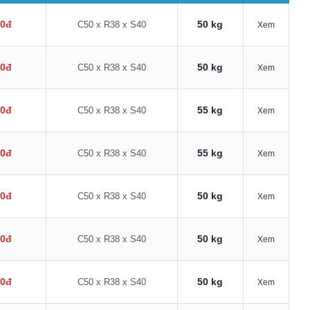
00đ
50 kg
C50 x R38 x S40
Xem
00đ
50 kg
C50 x R38 x S40
Xem
00đ
55 kg
C50 x R38 x S40
Xem
00đ
55 kg
C50 x R38 x S40
Xem
00đ
50 kg
C50 x R38 x S40
Xem
00đ
50 kg
C50 x R38 x S40
Xem
00đ
50 kg
C50 x R38 x S40
Xem