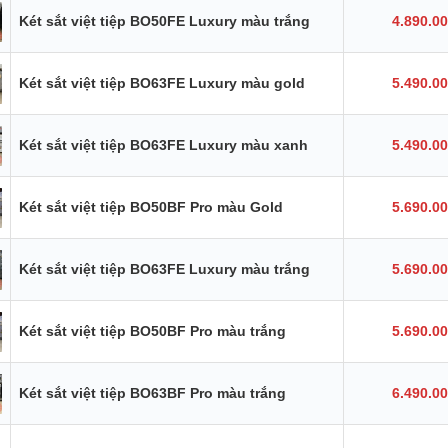
Két sắt việt tiệp BO50FE Luxury màu trắng
4.890.0
Két sắt việt tiệp BO63FE Luxury màu gold
5.490.0
Két sắt việt tiệp BO63FE Luxury màu xanh
5.490.0
Két sắt việt tiệp BO50BF Pro màu Gold
5.690.0
Két sắt việt tiệp BO63FE Luxury màu trắng
5.690.0
Két sắt việt tiệp BO50BF Pro màu trắng
5.690.0
Két sắt việt tiệp BO63BF Pro màu trắng
6.490.0