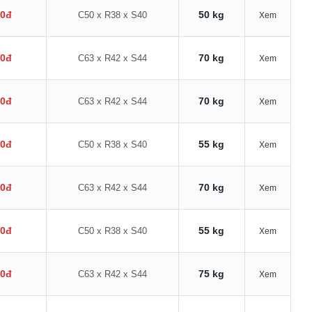
00đ
50 kg
C50 x R38 x S40
Xem
00đ
70 kg
C63 x R42 x S44
Xem
00đ
70 kg
C63 x R42 x S44
Xem
00đ
55 kg
C50 x R38 x S40
Xem
00đ
70 kg
C63 x R42 x S44
Xem
00đ
55 kg
C50 x R38 x S40
Xem
00đ
75 kg
C63 x R42 x S44
Xem