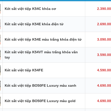
Két sắt việt tiệp K54C khóa cơ
2.390.0
Két sắt việt tiệp K54E khóa điện tử
2.690.0
Két sắt việt tiệp K54E màu trắng khóa điện tử
3.090.0
Két sắt việt tiệp K54VT màu trắng khóa vân
3.590.0
tay
Két sắt việt tiệp K54FE
4.590.0
Két sắt việt tiệp BO50FE Luxury màu xanh
4.690.0
Két sắt việt tiệp BO50FE Luxury màu gold
4.690.0