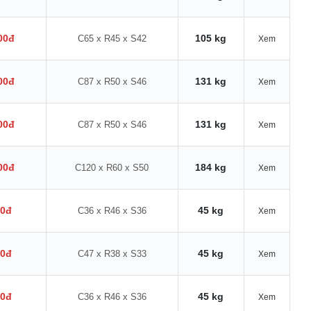
00đ
105 kg
C65 x R45 x S42
Xem
00đ
131 kg
C87 x R50 x S46
Xem
00đ
131 kg
C87 x R50 x S46
Xem
00đ
184 kg
C120 x R60 x S50
Xem
00đ
45 kg
C36 x R46 x S36
Xem
00đ
45 kg
C47 x R38 x S33
Xem
00đ
45 kg
C36 x R46 x S36
Xem