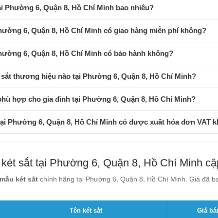
tại Phường 6, Quận 8, Hồ Chí Minh bao nhiêu?
Phường 6, Quận 8, Hồ Chí Minh có giao hàng miễn phí không?
Phường 6, Quận 8, Hồ Chí Minh có bảo hành không?
sắt thương hiệu nào tại Phường 6, Quận 8, Hồ Chí Minh?
phù hợp cho gia đình tại Phường 6, Quận 8, Hồ Chí Minh?
 tại Phường 6, Quận 8, Hồ Chí Minh có được xuất hóa đơn VAT 
 két sắt tại Phường 6, Quận 8, Hồ Chí Minh cậ
mẫu két sắt
chính hãng tại Phường 6, Quận 8, Hồ Chí Minh. Giá đã ba
Tên két sắt
Giá bá