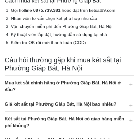
Cách mua két sắt tại Phường Giáp Bát
Gọi hotline
0975.739.381
hoặc đặt trên ketsat99.com
Nhân viên tư vấn chọn két phù hợp nhu cầu
Vận chuyển miễn phí đến Phường Giáp Bát, Hà Nội
Kỹ thuật viên lắp đặt, hướng dẫn sử dụng tại nhà
Kiểm tra OK rồi mới thanh toán (COD)
Câu hỏi thường gặp khi mua két sắt tại
Phường Giáp Bát, Hà Nội
Mua két sắt chính hãng ở Phường Giáp Bát, Hà Nội ở
đâu?
Giá két sắt tại Phường Giáp Bát, Hà Nội bao nhiêu?
Két sắt tại Phường Giáp Bát, Hà Nội có giao hàng miễn
phí không?