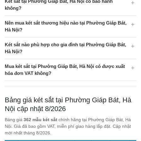
Két sắt tại Phường Giáp Bát, Hà Nội có bảo hành
không?
Nên mua két sắt thương hiệu nào tại Phường Giáp Bát,
Hà Nội?
Két sắt nào phù hợp cho gia đình tại Phường Giáp Bát,
Hà Nội?
Mua két sắt tại Phường Giáp Bát, Hà Nội có được xuất
hóa đơn VAT không?
Bảng giá két sắt tại Phường Giáp Bát, Hà
Nội cập nhật 8/2026
Bảng giá
362 mẫu két sắt
chính hãng tại Phường Giáp Bát, Hà
Nội. Giá đã bao gồm VAT, miễn phí giao hàng lắp đặt. Cập nhật
mới nhất tháng 8/2026.