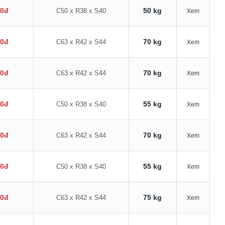
00đ
50 kg
C50 x R38 x S40
Xem
00đ
70 kg
C63 x R42 x S44
Xem
00đ
70 kg
C63 x R42 x S44
Xem
00đ
55 kg
C50 x R38 x S40
Xem
00đ
70 kg
C63 x R42 x S44
Xem
00đ
55 kg
C50 x R38 x S40
Xem
00đ
75 kg
C63 x R42 x S44
Xem