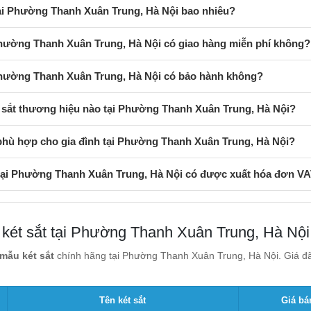
tại Phường Thanh Xuân Trung, Hà Nội bao nhiêu?
Phường Thanh Xuân Trung, Hà Nội có giao hàng miễn phí không?
 Phường Thanh Xuân Trung, Hà Nội có bảo hành không?
 sắt thương hiệu nào tại Phường Thanh Xuân Trung, Hà Nội?
phù hợp cho gia đình tại Phường Thanh Xuân Trung, Hà Nội?
 tại Phường Thanh Xuân Trung, Hà Nội có được xuất hóa đơn V
 két sắt tại Phường Thanh Xuân Trung, Hà Nội
mẫu két sắt
chính hãng tại Phường Thanh Xuân Trung, Hà Nội. Giá đã
Tên két sắt
Giá bá