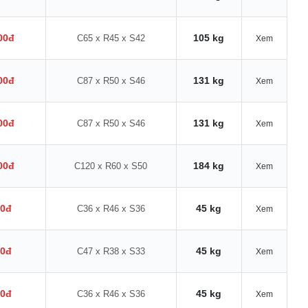
00đ
105 kg
C65 x R45 x S42
Xem
00đ
131 kg
C87 x R50 x S46
Xem
00đ
131 kg
C87 x R50 x S46
Xem
00đ
184 kg
C120 x R60 x S50
Xem
00đ
45 kg
C36 x R46 x S36
Xem
00đ
45 kg
C47 x R38 x S33
Xem
00đ
45 kg
C36 x R46 x S36
Xem