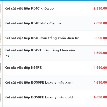
Két sắt việt tiệp K54C khóa cơ
2.390.0
Két sắt việt tiệp K54E khóa điện tử
2.690.0
Két sắt việt tiệp K54E màu trắng khóa điện tử
3.090.0
Két sắt việt tiệp K54VT màu trắng khóa vân
3.590.0
tay
Két sắt việt tiệp K54FE
4.590.0
Két sắt việt tiệp BO50FE Luxury màu xanh
4.690.0
Két sắt việt tiệp BO50FE Luxury màu gold
4.690.0