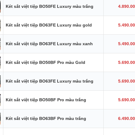
Két sắt việt tiệp BO50FE Luxury màu trắng
4.890.0
Két sắt việt tiệp BO63FE Luxury màu gold
5.490.0
Két sắt việt tiệp BO63FE Luxury màu xanh
5.490.0
Két sắt việt tiệp BO50BF Pro màu Gold
5.690.0
Két sắt việt tiệp BO63FE Luxury màu trắng
5.690.0
Két sắt việt tiệp BO50BF Pro màu trắng
5.690.0
Két sắt việt tiệp BO63BF Pro màu trắng
6.490.0