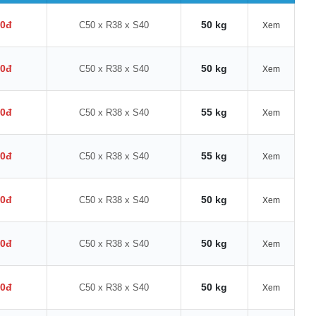
00đ
50 kg
C50 x R38 x S40
Xem
00đ
50 kg
C50 x R38 x S40
Xem
00đ
55 kg
C50 x R38 x S40
Xem
00đ
55 kg
C50 x R38 x S40
Xem
00đ
50 kg
C50 x R38 x S40
Xem
00đ
50 kg
C50 x R38 x S40
Xem
00đ
50 kg
C50 x R38 x S40
Xem