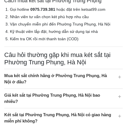
Cách mua két sắt tại Phường Trung Phụng
Gọi hotline
0975.739.381
hoặc đặt trên ketsat99.com
Nhân viên tư vấn chọn két phù hợp nhu cầu
Vận chuyển miễn phí đến Phường Trung Phụng, Hà Nội
Kỹ thuật viên lắp đặt, hướng dẫn sử dụng tại nhà
Kiểm tra OK rồi mới thanh toán (COD)
Câu hỏi thường gặp khi mua két sắt tại
Phường Trung Phụng, Hà Nội
Mua két sắt chính hãng ở Phường Trung Phụng, Hà
Nội ở đâu?
Giá két sắt tại Phường Trung Phụng, Hà Nội bao
nhiêu?
Két sắt tại Phường Trung Phụng, Hà Nội có giao hàng
miễn phí không?