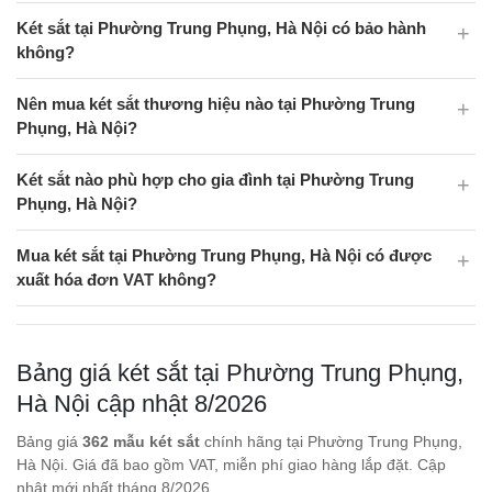
Két sắt tại Phường Trung Phụng, Hà Nội có bảo hành
không?
Nên mua két sắt thương hiệu nào tại Phường Trung
Phụng, Hà Nội?
Két sắt nào phù hợp cho gia đình tại Phường Trung
Phụng, Hà Nội?
Mua két sắt tại Phường Trung Phụng, Hà Nội có được
xuất hóa đơn VAT không?
Bảng giá két sắt tại Phường Trung Phụng,
Hà Nội cập nhật 8/2026
Bảng giá
362 mẫu két sắt
chính hãng tại Phường Trung Phụng,
Hà Nội. Giá đã bao gồm VAT, miễn phí giao hàng lắp đặt. Cập
nhật mới nhất tháng 8/2026.