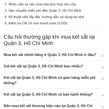
Nhân viên tư vấn chọn két phù hợp nhu cầu
Vận chuyển miễn phí đến Quận 3, Hồ Chí Minh
Kỹ thuật viên lắp đặt, hướng dẫn sử dụng tại nhà
Kiểm tra OK rồi mới thanh toán (COD)
Câu hỏi thường gặp khi mua két sắt tại
Quận 3, Hồ Chí Minh
Mua két sắt chính hãng ở Quận 3, Hồ Chí Minh ở đâu?
Giá két sắt tại Quận 3, Hồ Chí Minh bao nhiêu?
Két sắt tại Quận 3, Hồ Chí Minh có giao hàng miễn phí
không?
Két sắt tại Quận 3, Hồ Chí Minh có bảo hành không?
Nên mua két sắt thương hiệu nào tại Quận 3, Hồ Chí