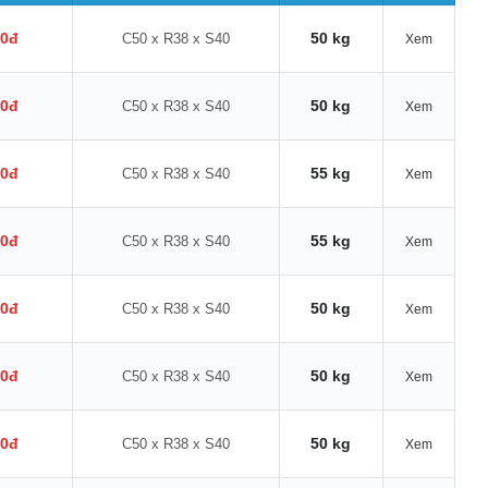
00đ
50 kg
C50 x R38 x S40
Xem
00đ
50 kg
C50 x R38 x S40
Xem
00đ
55 kg
C50 x R38 x S40
Xem
00đ
55 kg
C50 x R38 x S40
Xem
00đ
50 kg
C50 x R38 x S40
Xem
00đ
50 kg
C50 x R38 x S40
Xem
00đ
50 kg
C50 x R38 x S40
Xem