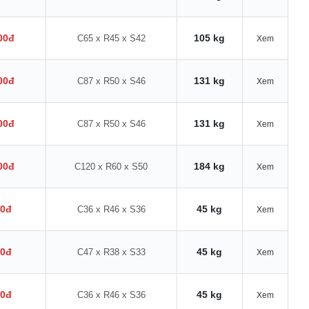
00đ
105 kg
C65 x R45 x S42
Xem
00đ
131 kg
C87 x R50 x S46
Xem
00đ
131 kg
C87 x R50 x S46
Xem
00đ
184 kg
C120 x R60 x S50
Xem
00đ
45 kg
C36 x R46 x S36
Xem
00đ
45 kg
C47 x R38 x S33
Xem
00đ
45 kg
C36 x R46 x S36
Xem