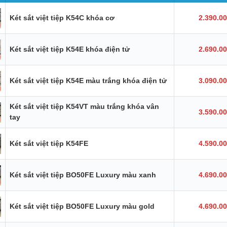
Két sắt việt tiệp K54C khóa cơ
2.390.0
Két sắt việt tiệp K54E khóa điện tử
2.690.0
Két sắt việt tiệp K54E màu trắng khóa điện tử
3.090.0
Két sắt việt tiệp K54VT màu trắng khóa vân
3.590.0
tay
Két sắt việt tiệp K54FE
4.590.0
Két sắt việt tiệp BO50FE Luxury màu xanh
4.690.0
Két sắt việt tiệp BO50FE Luxury màu gold
4.690.0