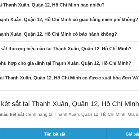
tại Thạnh Xuân, Quận 12, Hồ Chí Minh bao nhiêu?
Thạnh Xuân, Quận 12, Hồ Chí Minh có giao hàng miễn phí không?
Thạnh Xuân, Quận 12, Hồ Chí Minh có bảo hành không?
sắt thương hiệu nào tại Thạnh Xuân, Quận 12, Hồ Chí Minh?
phù hợp cho gia đình tại Thạnh Xuân, Quận 12, Hồ Chí Minh?
 tại Thạnh Xuân, Quận 12, Hồ Chí Minh có được xuất hóa đơn V
 két sắt tại Thạnh Xuân, Quận 12, Hồ Chí Minh
mẫu két sắt
chính hãng tại Thạnh Xuân, Quận 12, Hồ Chí Minh. Giá đã
Tên két sắt
Giá bá