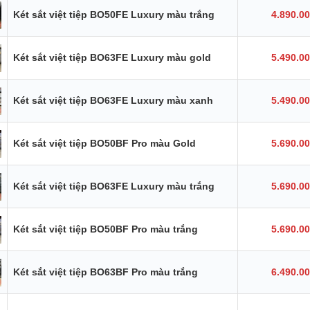
Két sắt việt tiệp BO50FE Luxury màu trắng
4.890.0
Két sắt việt tiệp BO63FE Luxury màu gold
5.490.0
Két sắt việt tiệp BO63FE Luxury màu xanh
5.490.0
Két sắt việt tiệp BO50BF Pro màu Gold
5.690.0
Két sắt việt tiệp BO63FE Luxury màu trắng
5.690.0
Két sắt việt tiệp BO50BF Pro màu trắng
5.690.0
Két sắt việt tiệp BO63BF Pro màu trắng
6.490.0