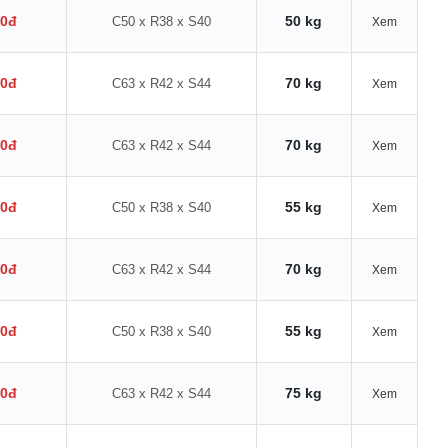
00đ
50 kg
C50 x R38 x S40
Xem
00đ
70 kg
C63 x R42 x S44
Xem
00đ
70 kg
C63 x R42 x S44
Xem
00đ
55 kg
C50 x R38 x S40
Xem
00đ
70 kg
C63 x R42 x S44
Xem
00đ
55 kg
C50 x R38 x S40
Xem
00đ
75 kg
C63 x R42 x S44
Xem