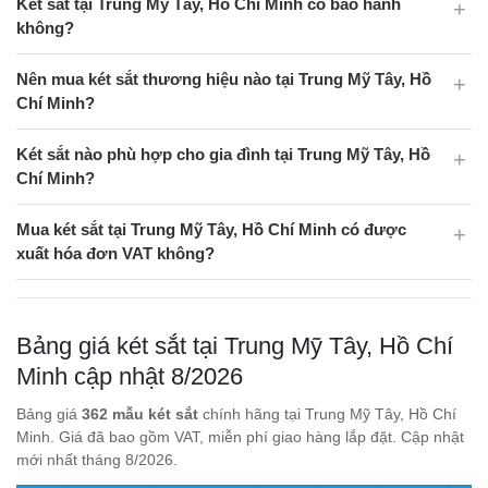
Két sắt tại Trung Mỹ Tây, Hồ Chí Minh có bảo hành
không?
Nên mua két sắt thương hiệu nào tại Trung Mỹ Tây, Hồ
Chí Minh?
Két sắt nào phù hợp cho gia đình tại Trung Mỹ Tây, Hồ
Chí Minh?
Mua két sắt tại Trung Mỹ Tây, Hồ Chí Minh có được
xuất hóa đơn VAT không?
Bảng giá két sắt tại Trung Mỹ Tây, Hồ Chí
Minh cập nhật 8/2026
Bảng giá
362 mẫu két sắt
chính hãng tại Trung Mỹ Tây, Hồ Chí
Minh. Giá đã bao gồm VAT, miễn phí giao hàng lắp đặt. Cập nhật
mới nhất tháng 8/2026.