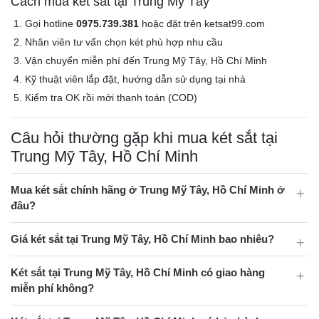
Cách mua két sắt tại Trung Mỹ Tây
Gọi hotline
0975.739.381
hoặc đặt trên ketsat99.com
Nhân viên tư vấn chọn két phù hợp nhu cầu
Vận chuyển miễn phí đến Trung Mỹ Tây, Hồ Chí Minh
Kỹ thuật viên lắp đặt, hướng dẫn sử dụng tại nhà
Kiểm tra OK rồi mới thanh toán (COD)
Câu hỏi thường gặp khi mua két sắt tại
Trung Mỹ Tây, Hồ Chí Minh
Mua két sắt chính hãng ở Trung Mỹ Tây, Hồ Chí Minh ở
đâu?
Giá két sắt tại Trung Mỹ Tây, Hồ Chí Minh bao nhiêu?
Két sắt tại Trung Mỹ Tây, Hồ Chí Minh có giao hàng
miễn phí không?