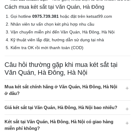
Cách mua két sắt tại Văn Quán, Hà Đông
Gọi hotline
0975.739.381
hoặc đặt trên ketsat99.com
Nhân viên tư vấn chọn két phù hợp nhu cầu
Vận chuyển miễn phí đến Văn Quán, Hà Đông, Hà Nội
Kỹ thuật viên lắp đặt, hướng dẫn sử dụng tại nhà
Kiểm tra OK rồi mới thanh toán (COD)
Câu hỏi thường gặp khi mua két sắt tại
Văn Quán, Hà Đông, Hà Nội
Mua két sắt chính hãng ở Văn Quán, Hà Đông, Hà Nội
ở đâu?
Giá két sắt tại Văn Quán, Hà Đông, Hà Nội bao nhiêu?
Két sắt tại Văn Quán, Hà Đông, Hà Nội có giao hàng
miễn phí không?