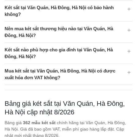
Két sắt tại Văn Quán, Hà Đông, Hà Nội có bảo hành
không?
Nên mua két sắt thương hiệu nào tại Văn Quán, Hà
Đông, Hà Nội?
Két sắt nào phù hợp cho gia đình tại Văn Quán, Hà
Đông, Hà Nội?
Mua két sắt tại Văn Quán, Hà Đông, Hà Nội có được
xuất hóa đơn VAT không?
Bảng giá két sắt tại Văn Quán, Hà Đông,
Hà Nội cập nhật 8/2026
Bảng giá
362 mẫu két sắt
chính hãng tại Văn Quán, Hà Đông,
Hà Nội. Giá đã bao gồm VAT, miễn phí giao hàng lắp đặt. Cập
nhật mới nhất tháng 8/2026.