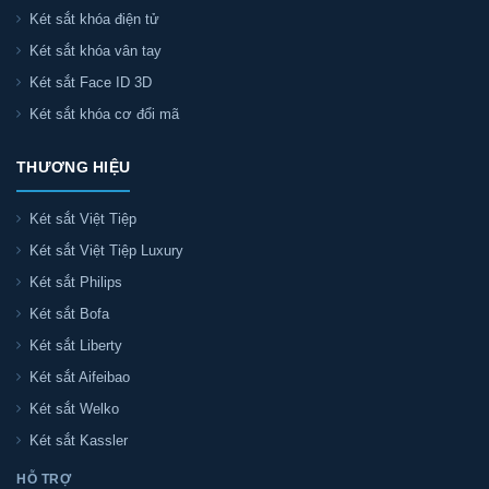
Két sắt khóa điện tử
Két sắt khóa vân tay
Két sắt Face ID 3D
Két sắt khóa cơ đổi mã
THƯƠNG HIỆU
Két sắt Việt Tiệp
Két sắt Việt Tiệp Luxury
Két sắt Philips
Két sắt Bofa
Két sắt Liberty
Két sắt Aifeibao
Két sắt Welko
Két sắt Kassler
HỖ TRỢ