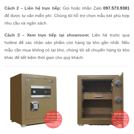
Cách 2 – Liên hệ trực tiếp:
Gọi hoặc nhắn Zalo
097.573.9381
để được tư vấn miễn phí. Chúng tôi hỗ trợ chọn mẫu két phù hợp
nhu cầu và ngân sách.
Cách 3 – Xem trực tiếp tại showroom:
Liên hệ trước qua
hotline để xác nhận sản phẩm còn hàng tại kho gần nhất. Nếu
mẫu cần mua không có tại kho, chúng tôi sẽ chuyển hàng từ kho
khác để tiết kiệm thời gian cho quý khách.