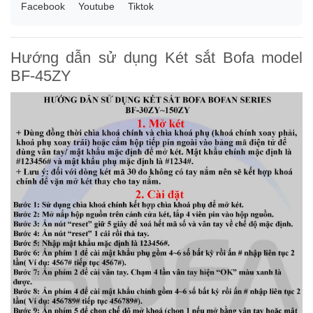
Facebook
Youtube
Tiktok
Hướng dẫn sử dụng Két sắt Bofa model
BF-45ZY