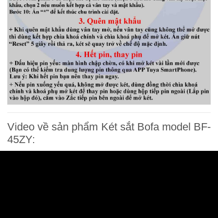
Video về sản phẩm Két sắt Bofa model BF-
45ZY: