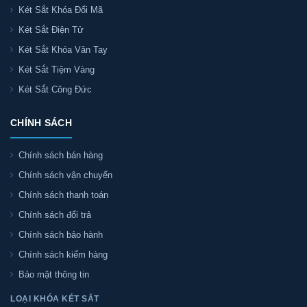
Két Sắt Khóa Đổi Mã
Két Sắt Điện Tử
Két Sắt Khóa Vân Tay
Két Sắt Tiệm Vàng
Két Sắt Công Đức
CHÍNH SÁCH
Chính sách bán hàng
Chính sách vận chuyển
Chính sách thanh toán
Chính sách đổi trả
Chính sách bảo hành
Chính sách kiểm hàng
Bảo mật thông tin
LOẠI KHÓA KÉT SẮT