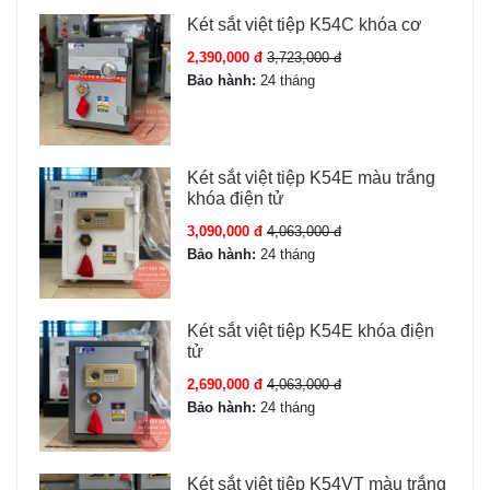
Két sắt việt tiệp K54C khóa cơ
2,390,000 đ
3,723,000 đ
Bảo hành:
24 tháng
Két sắt việt tiệp K54E màu trắng
khóa điện tử
3,090,000 đ
4,063,000 đ
Bảo hành:
24 tháng
Két sắt việt tiệp K54E khóa điện
tử
2,690,000 đ
4,063,000 đ
Bảo hành:
24 tháng
Két sắt việt tiệp K54VT màu trắng