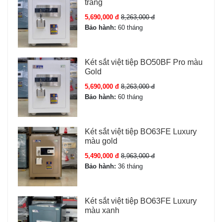
trắng
5,690,000 đ
8,263,000 đ
Bảo hành:
60 tháng
Két sắt việt tiệp BO50BF Pro màu
Gold
5,690,000 đ
8,263,000 đ
Bảo hành:
60 tháng
Két sắt việt tiệp BO63FE Luxury
màu gold
5,490,000 đ
8,963,000 đ
Bảo hành:
36 tháng
Két sắt việt tiệp BO63FE Luxury
màu xanh