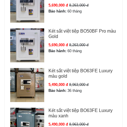
5,690,000 đ
8,263,000 đ
Bảo hành:
60 tháng
Két sắt việt tiệp BO50BF Pro màu
Gold
5,690,000 đ
8,263,000 đ
Bảo hành:
60 tháng
Két sắt việt tiệp BO63FE Luxury
màu gold
5,490,000 đ
8,963,000 đ
Bảo hành:
36 tháng
Két sắt việt tiệp BO63FE Luxury
màu xanh
5,490,000 đ
8,963,000 đ