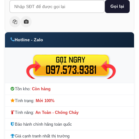
Gọi lại
Hotline - Zalo
Tồn kho:
Còn hàng
Tình trạng:
Mới 100%
Tính năng:
An Toàn - Chống Cháy
Bảo hành chính hãng toàn quốc
Giá cạnh tranh nhất thị trường