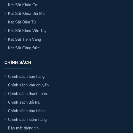
Két Sắt Khóa Cơ
Két Sắt Khóa Đổi Mã
Két Sắt Điện Tử
Két Sắt Khóa Vân Tay
Két Sắt Tiệm Vàng
Két Sắt Công Đức
CHÍNH SÁCH
Chính sách bán hàng
Chính sách vận chuyển
Chính sách thanh toán
Chính sách đổi trả
Chính sách bảo hành
Chính sách kiểm hàng
Bảo mật thông tin