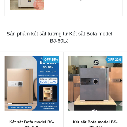
Sản phẩm két sắt tương tự Két sắt Bofa model
BJ-60LJ
OFF 15%
OFF 22%
Két sắt Bofa model BS-
Két sắt Bofa model BS-