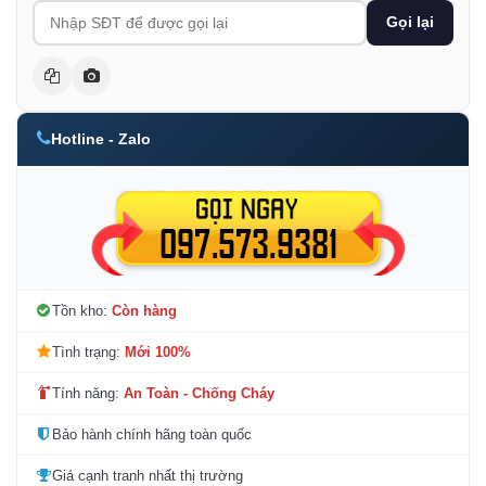
Gọi lại
Hotline - Zalo
Tồn kho:
Còn hàng
Tình trạng:
Mới 100%
Tính năng:
An Toàn - Chống Cháy
Bảo hành chính hãng toàn quốc
Giá cạnh tranh nhất thị trường