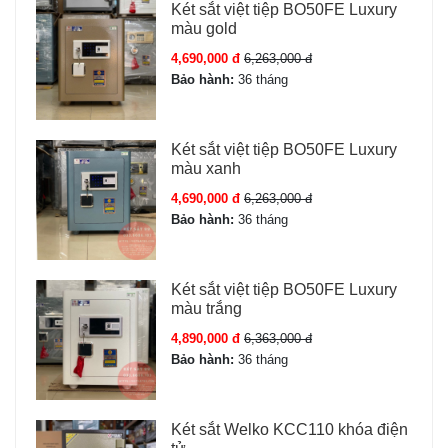
Két sắt việt tiệp BO50FE Luxury
màu gold
4,690,000 đ
6,263,000 đ
Bảo hành:
36 tháng
Két sắt việt tiệp BO50FE Luxury
màu xanh
4,690,000 đ
6,263,000 đ
Bảo hành:
36 tháng
Két sắt việt tiệp BO50FE Luxury
màu trắng
4,890,000 đ
6,363,000 đ
Bảo hành:
36 tháng
Két sắt Welko KCC110 khóa điện