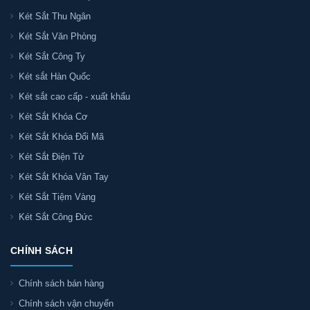
Két Sắt Thu Ngân
Két Sắt Văn Phòng
Két Sắt Công Ty
Két sắt Hàn Quốc
Két sắt cao cấp - xuất khẩu
Két Sắt Khóa Cơ
Két Sắt Khóa Đổi Mã
Két Sắt Điện Tử
Két Sắt Khóa Vân Tay
Két Sắt Tiệm Vàng
Két Sắt Công Đức
CHÍNH SÁCH
Chính sách bán hàng
Chính sách vận chuyển