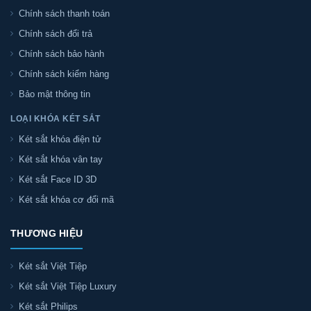
Chính sách thanh toán
Chính sách đổi trả
Chính sách bảo hành
Chính sách kiểm hàng
Bảo mật thông tin
LOẠI KHÓA KÉT SẮT
Két sắt khóa điện tử
Két sắt khóa vân tay
Két sắt Face ID 3D
Két sắt khóa cơ đổi mã
THƯƠNG HIỆU
Két sắt Việt Tiệp
Két sắt Việt Tiệp Luxury
Két sắt Philips