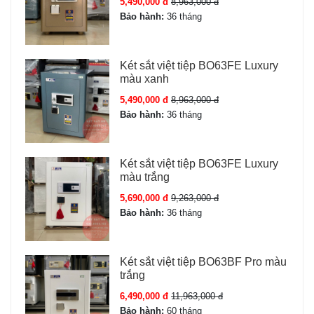
5,490,000 đ
8,963,000 đ
Bảo hành:
36 tháng
Két sắt việt tiệp BO63FE Luxury
màu xanh
5,490,000 đ
8,963,000 đ
Bảo hành:
36 tháng
Két sắt việt tiệp BO63FE Luxury
màu trắng
5,690,000 đ
9,263,000 đ
Bảo hành:
36 tháng
Két sắt việt tiệp BO63BF Pro màu
trắng
6,490,000 đ
11,963,000 đ
Bảo hành:
60 tháng