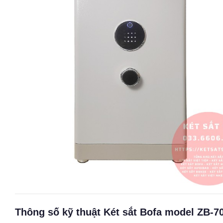
Thông số kỹ thuật Két sắt Bofa model ZB-7