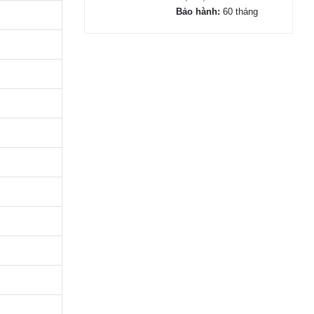
Bảo hành:
60 tháng